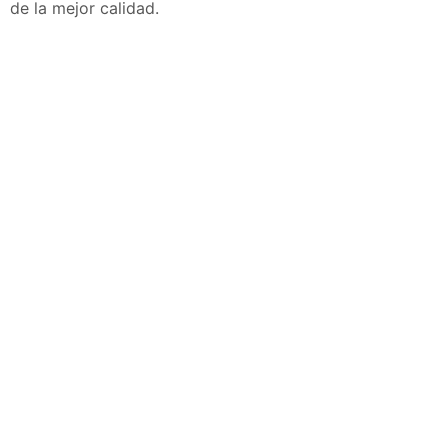
de la mejor calidad.