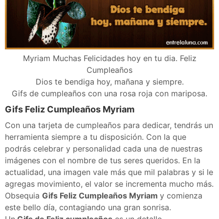
Myriam Muchas Felicidades hoy en tu dia. Feliz
Cumpleaños
Dios te bendiga hoy, mañana y siempre.
Gifs de cumpleaños con una rosa roja con mariposa.
Gifs Feliz Cumpleaños Myriam
Con una tarjeta de cumpleaños para dedicar, tendrás un
herramienta siempre a tu disposición. Con la que
podrás celebrar y personalidad cada una de nuestras
imágenes con el nombre de tus seres queridos. En la
actualidad, una imagen vale más que mil palabras y si le
agregas movimiento, el valor se incrementa mucho más.
Obsequia
Gifs Feliz Cumpleaños Myriam
y comienza
este bello día, contagiando una gran sonrisa.
Un
Gifs de Feliz cumpleaños
es un detalle