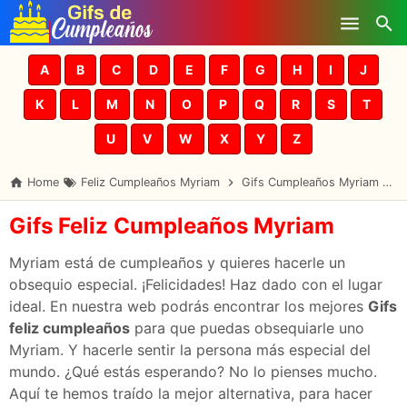
Skip to main content
A
B
C
D
E
F
G
H
I
J
K
L
M
N
O
P
Q
R
S
T
U
V
W
X
Y
Z
Home
Feliz Cumpleaños Myriam
Gifs Cumpleaños Myriam
Gifs Feliz Cumpleaños Myriam
Myriam está de cumpleaños y quieres hacerle un
obsequio especial. ¡Felicidades! Haz dado con el lugar
ideal. En nuestra web podrás encontrar los mejores
Gifs
feliz cumpleaños
para que puedas obsequiarle uno
Myriam. Y hacerle sentir la persona más especial del
mundo. ¿Qué estás esperando? No lo pienses mucho.
Aquí te hemos traído la mejor alternativa, para hacer