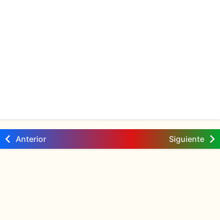
Anterior
Siguiente