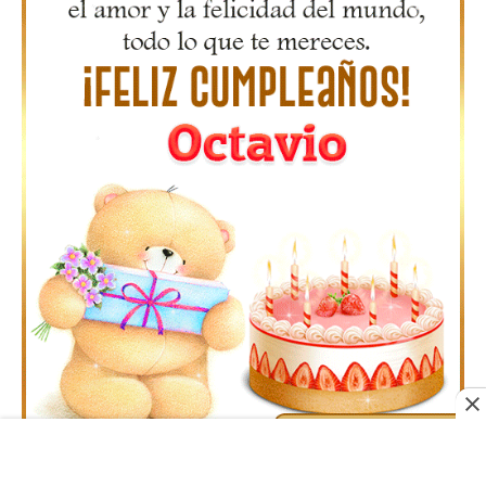
Gifs Feliz Cumpleaños Pilar