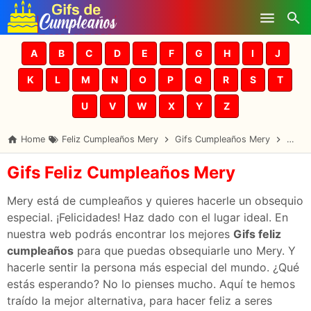
Skip to main content
A
B
C
D
E
F
G
H
I
J
K
L
M
N
O
P
Q
R
S
T
U
V
W
X
Y
Z
Home
Feliz Cumpleaños Mery
Gifs Cumpleaños Mery
Mery
Gifs Feliz Cumpleaños Mery
Mery está de cumpleaños y quieres hacerle un obsequio
especial. ¡Felicidades! Haz dado con el lugar ideal. En
nuestra web podrás encontrar los mejores
Gifs feliz
cumpleaños
para que puedas obsequiarle uno Mery. Y
hacerle sentir la persona más especial del mundo. ¿Qué
estás esperando? No lo pienses mucho. Aquí te hemos
traído la mejor alternativa, para hacer feliz a seres