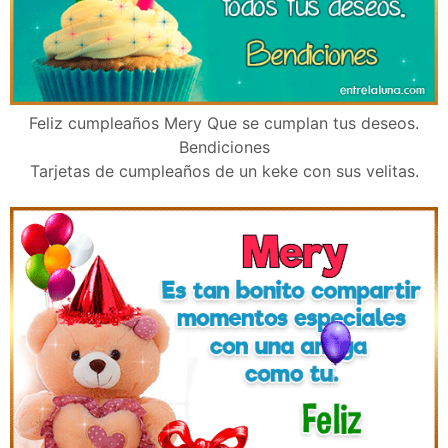
Feliz cumpleaños Mery Que se cumplan tus deseos.
Bendiciones
Tarjetas de cumpleaños de un keke con sus velitas.