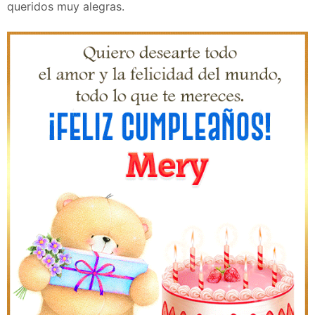
queridos muy alegras.