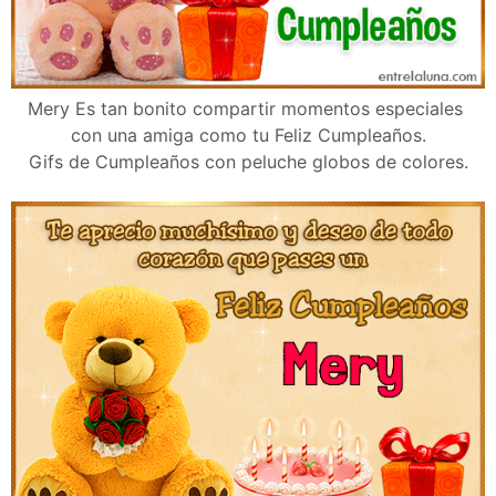
Mery Es tan bonito compartir momentos especiales
con una amiga como tu Feliz Cumpleaños.
Gifs de Cumpleaños con peluche globos de colores.