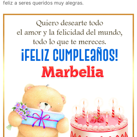
feliz a seres queridos muy alegras.