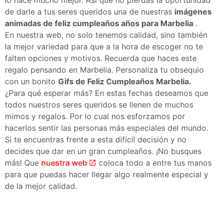
de darle a tus seres queridos una de nuestras
imágenes
animadas de feliz cumpleaños años para Marbelia
.
En nuestra web, no solo tenemos calidad, sino también
la mejor variedad para que a la hora de escoger no te
falten opciones y motivos. Recuerda que haces este
regalo pensando en Marbelia. Personaliza tu obsequio
con un bonito
Gifs de Feliz Cumpleaños Marbelia.
¿Para qué esperar más? En estas fechas deseamos que
todos nuestros seres queridos se llenen de muchos
mimos y regalos. Por lo cual nos esforzamos por
hacerlos sentir las personas más especiales del mundo.
Si te encuentras frente a esta difícil decisión y no
decides que dar en un gran cumpleaños. ¡No busques
más! Que
nuestra web
coloca todo a entre tus manos
para que puedas hacer llegar algo realmente especial y
de la mejor calidad.