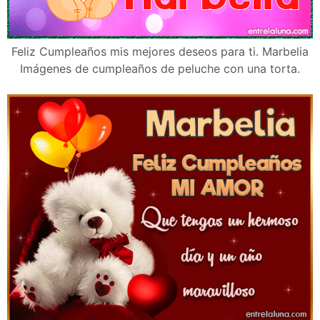
Feliz Cumpleaños mis mejores deseos para ti. Marbelia
Imágenes de cumpleaños de peluche con una torta.