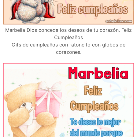
Marbelia Dios conceda los deseos de tu corazón. Feliz
Cumpleaños
Gifs de cumpleaños con ratoncito con globos de
corazones.