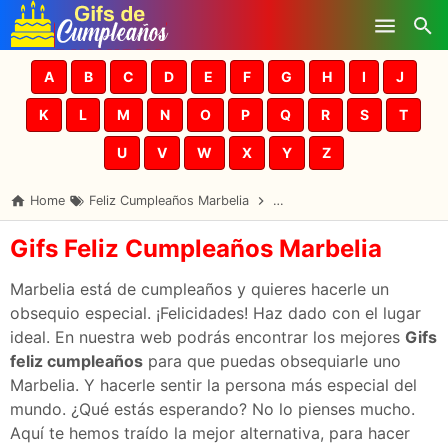
Skip to main content
A
B
C
D
E
F
G
H
I
J
K
L
M
N
O
P
Q
R
S
T
U
V
W
X
Y
Z
Home
Feliz Cumpleaños Marbelia
Gifs Cumpleaños Marbelia
Gifs Feliz Cumpleaños Marbelia
Marbelia está de cumpleaños y quieres hacerle un
obsequio especial. ¡Felicidades! Haz dado con el lugar
ideal. En nuestra web podrás encontrar los mejores
Gifs
feliz cumpleaños
para que puedas obsequiarle uno
Marbelia. Y hacerle sentir la persona más especial del
mundo. ¿Qué estás esperando? No lo pienses mucho.
Aquí te hemos traído la mejor alternativa, para hacer