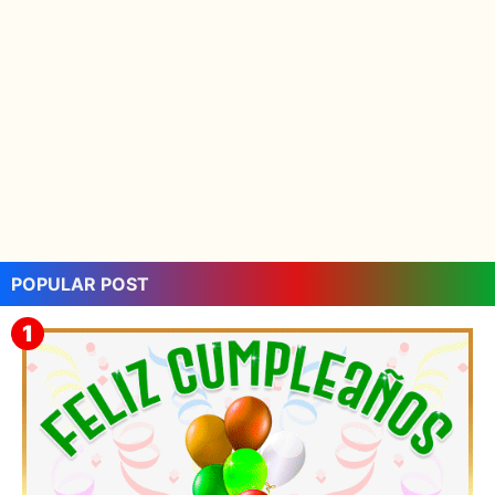
POPULAR POST