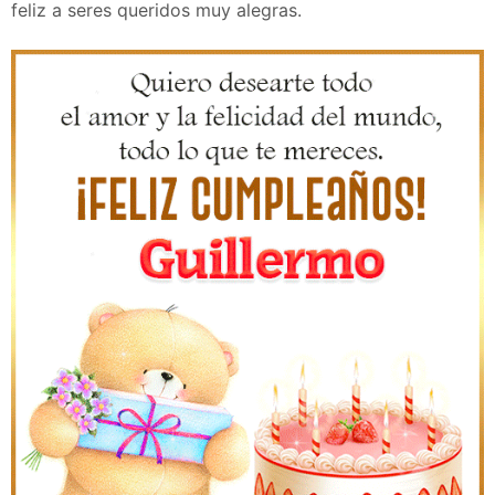
feliz a seres queridos muy alegras.