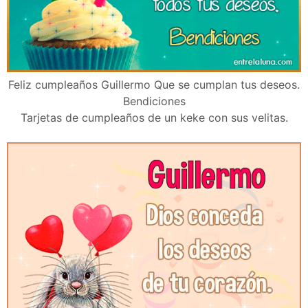
Feliz cumpleaños Guillermo Que se cumplan tus deseos.
Bendiciones
Tarjetas de cumpleaños de un keke con sus velitas.