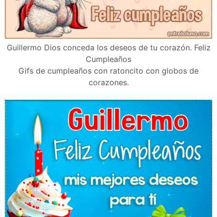
Guillermo Dios conceda los deseos de tu corazón. Feliz
Cumpleaños
Gifs de cumpleaños con ratoncito con globos de
corazones.