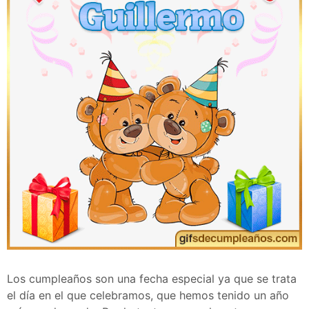
Los cumpleaños son una fecha especial ya que se trata
el día en el que celebramos, que hemos tenido un año