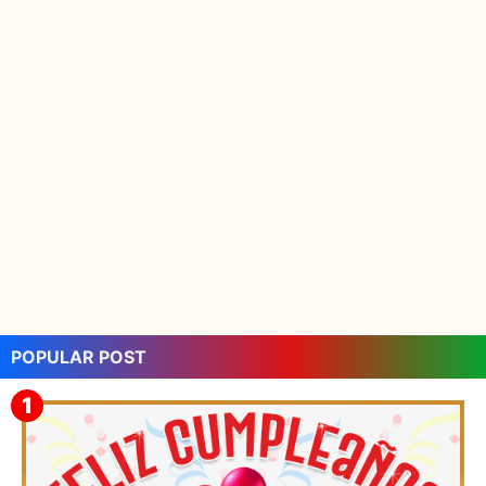
POPULAR POST