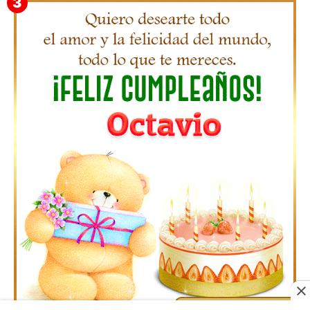
Gifs Feliz Cumpleaños Pilar