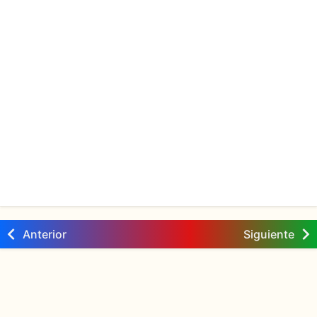
Anterior
Siguiente