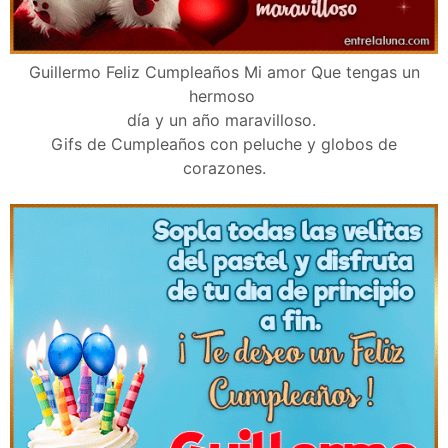
Guillermo Feliz Cumpleaños Mi amor Que tengas un
hermoso
día y un año maravilloso.
Gifs de Cumpleaños con peluche y globos de
corazones.