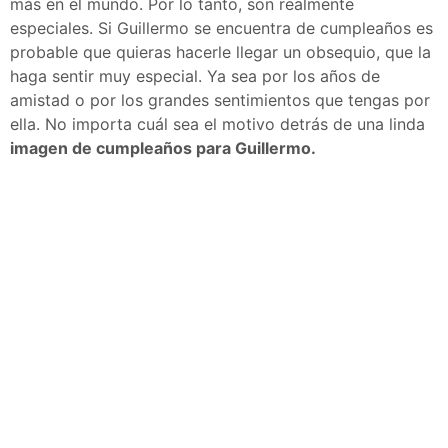
más en el mundo. Por lo tanto, son realmente
especiales. Si Guillermo se encuentra de cumpleaños es
probable que quieras hacerle llegar un obsequio, que la
haga sentir muy especial. Ya sea por los años de
amistad o por los grandes sentimientos que tengas por
ella. No importa cuál sea el motivo detrás de una linda
imagen de cumpleaños para Guillermo.