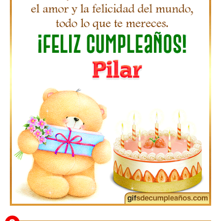
Gifs de Feliz Cumpleaños con Nombres