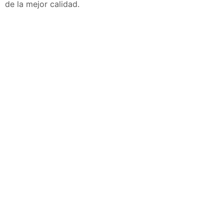
de la mejor calidad.