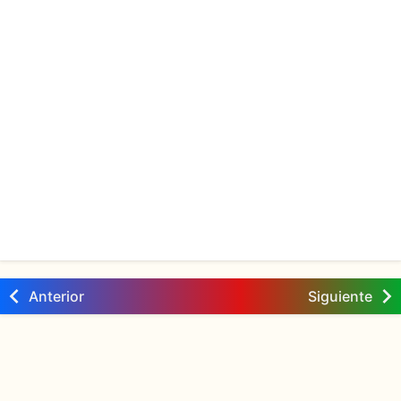
Anterior
Siguiente