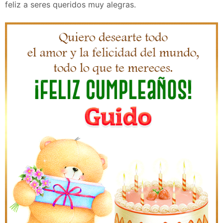
feliz a seres queridos muy alegras.