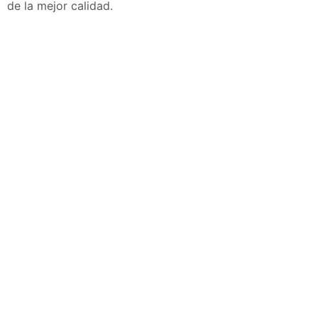
de la mejor calidad.