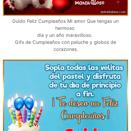
Guido Feliz Cumpleaños Mi amor Que tengas un
hermoso
día y un año maravilloso.
Gifs de Cumpleaños con peluche y globos de
corazones.