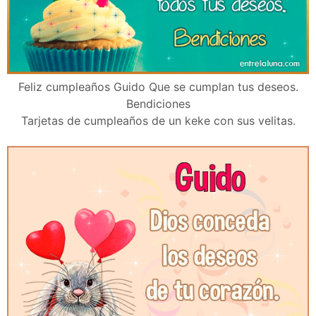
Feliz cumpleaños Guido Que se cumplan tus deseos.
Bendiciones
Tarjetas de cumpleaños de un keke con sus velitas.