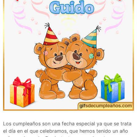
Los cumpleaños son una fecha especial ya que se trata
el día en el que celebramos, que hemos tenido un año