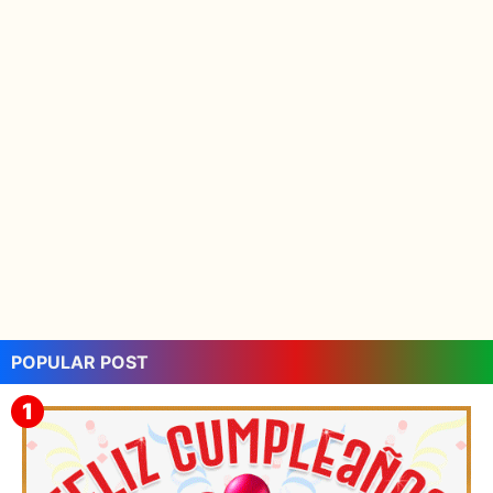
POPULAR POST