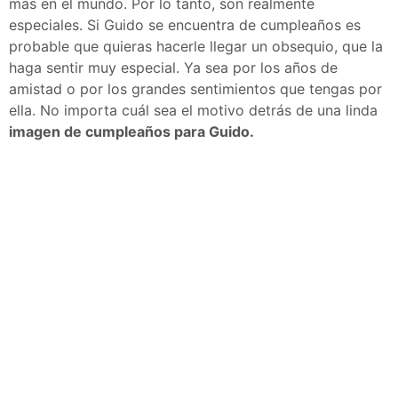
más en el mundo. Por lo tanto, son realmente
especiales. Si Guido se encuentra de cumpleaños es
probable que quieras hacerle llegar un obsequio, que la
haga sentir muy especial. Ya sea por los años de
amistad o por los grandes sentimientos que tengas por
ella. No importa cuál sea el motivo detrás de una linda
imagen de cumpleaños para Guido.