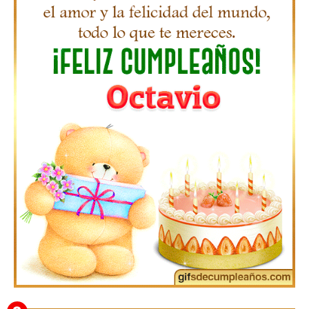
Gifs de Feliz Cumpleaños con Nombres