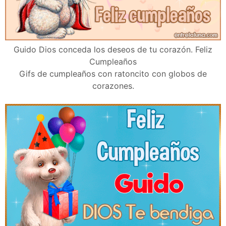
Guido Dios conceda los deseos de tu corazón. Feliz
Cumpleaños
Gifs de cumpleaños con ratoncito con globos de
corazones.