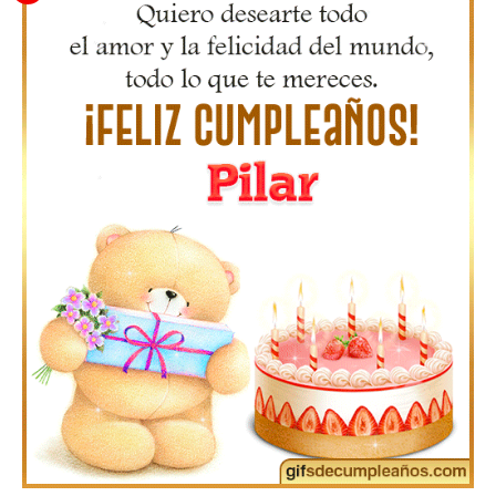
Gifs de Feliz Cumpleaños con Nombres