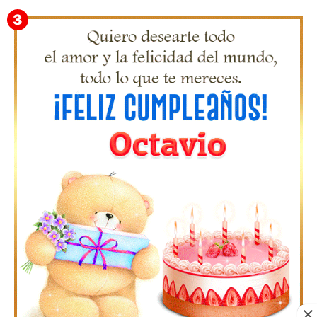
Gifs Feliz Cumpleaños Pilar