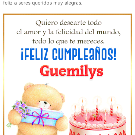
feliz a seres queridos muy alegras.