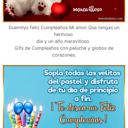
Guemilys Feliz Cumpleaños Mi amor Que tengas un
hermoso
día y un año maravilloso.
Gifs de Cumpleaños con peluche y globos de
corazones.