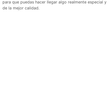
para que puedas hacer llegar algo realmente especial y
de la mejor calidad.