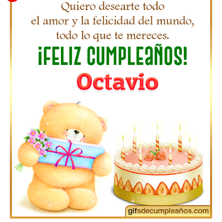
Gifs de Feliz Cumpleaños con Nombres