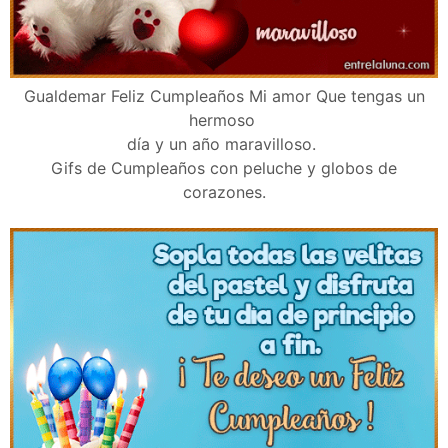
Gualdemar Feliz Cumpleaños Mi amor Que tengas un
hermoso
día y un año maravilloso.
Gifs de Cumpleaños con peluche y globos de
corazones.