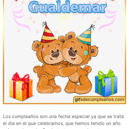
Los cumpleaños son una fecha especial ya que se trata
el día en el que celebramos, que hemos tenido un año