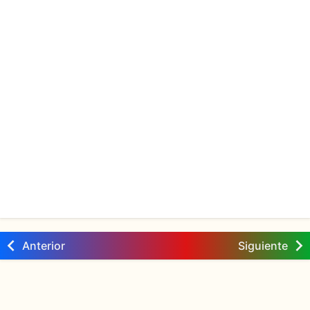
Anterior
Siguiente