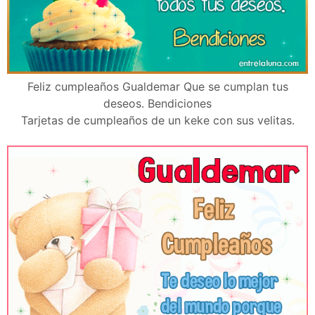
Feliz cumpleaños Gualdemar Que se cumplan tus
deseos. Bendiciones
Tarjetas de cumpleaños de un keke con sus velitas.