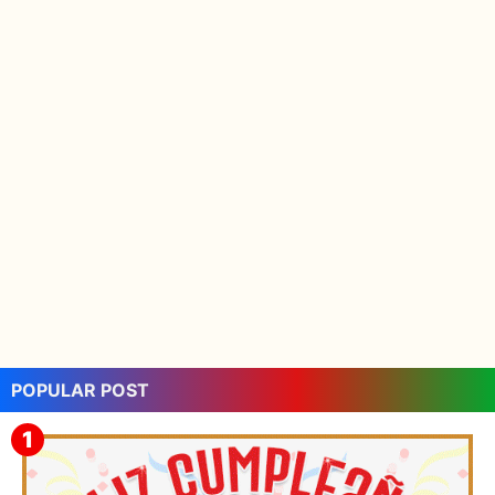
POPULAR POST