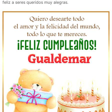
feliz a seres queridos muy alegras.