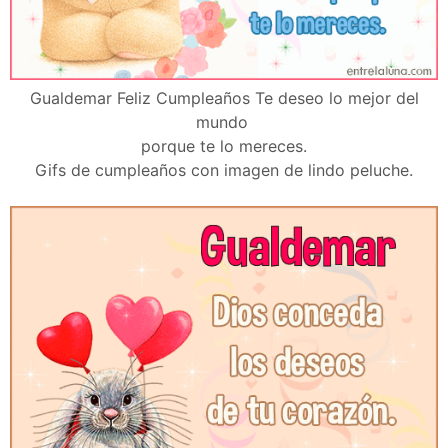
Gualdemar Feliz Cumpleaños Te deseo lo mejor del
mundo
porque te lo mereces.
Gifs de cumpleaños con imagen de lindo peluche.