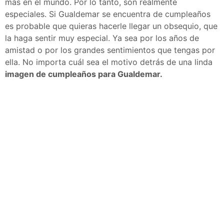
más en el mundo. Por lo tanto, son realmente
especiales. Si Gualdemar se encuentra de cumpleaños
es probable que quieras hacerle llegar un obsequio, que
la haga sentir muy especial. Ya sea por los años de
amistad o por los grandes sentimientos que tengas por
ella. No importa cuál sea el motivo detrás de una linda
imagen de cumpleaños para Gualdemar.