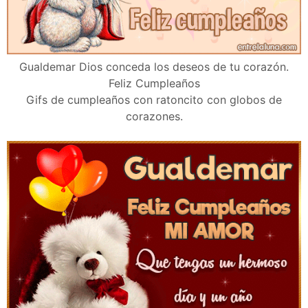
Gualdemar Dios conceda los deseos de tu corazón.
Feliz Cumpleaños
Gifs de cumpleaños con ratoncito con globos de
corazones.