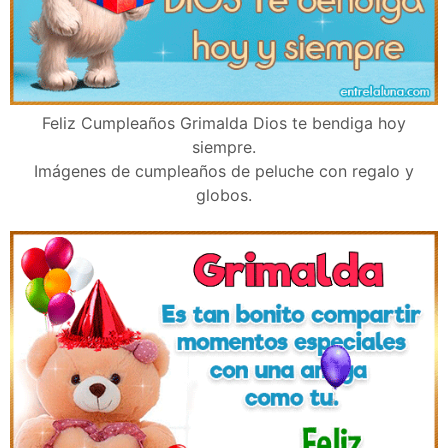
Feliz Cumpleaños Grimalda Dios te bendiga hoy
siempre.
Imágenes de cumpleaños de peluche con regalo y
globos.