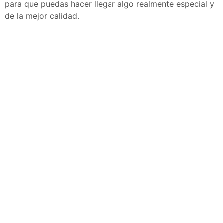
para que puedas hacer llegar algo realmente especial y
de la mejor calidad.