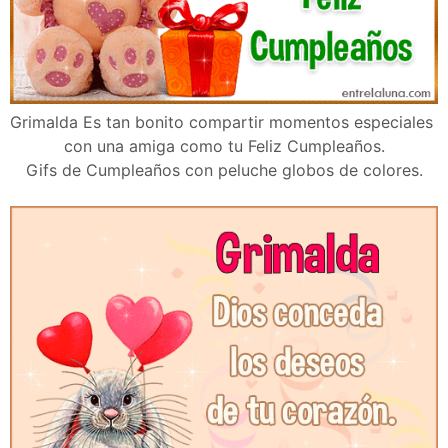
Grimalda Es tan bonito compartir momentos especiales
con una amiga como tu Feliz Cumpleaños.
Gifs de Cumpleaños con peluche globos de colores.