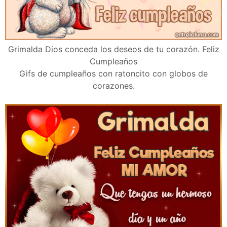
Grimalda Dios conceda los deseos de tu corazón. Feliz
Cumpleaños
Gifs de cumpleaños con ratoncito con globos de
corazones.