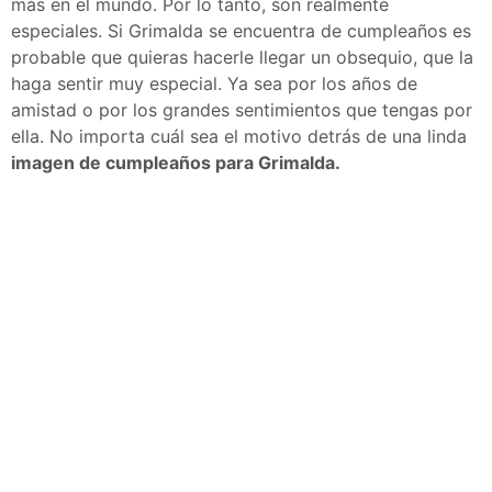
más en el mundo. Por lo tanto, son realmente
especiales. Si Grimalda se encuentra de cumpleaños es
probable que quieras hacerle llegar un obsequio, que la
haga sentir muy especial. Ya sea por los años de
amistad o por los grandes sentimientos que tengas por
ella. No importa cuál sea el motivo detrás de una linda
imagen de cumpleaños para Grimalda.