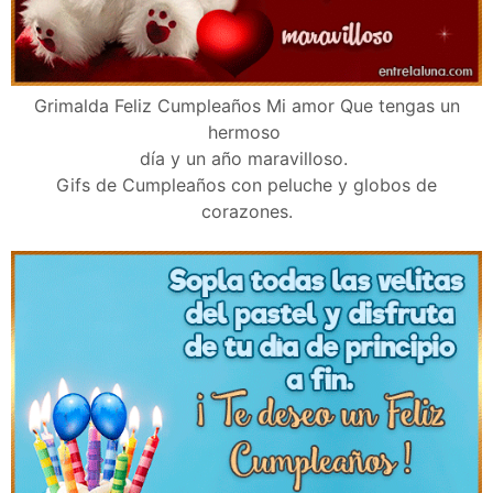
Grimalda Feliz Cumpleaños Mi amor Que tengas un
hermoso
día y un año maravilloso.
Gifs de Cumpleaños con peluche y globos de
corazones.