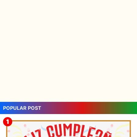
POPULAR POST