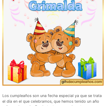
Los cumpleaños son una fecha especial ya que se trata
el día en el que celebramos, que hemos tenido un año