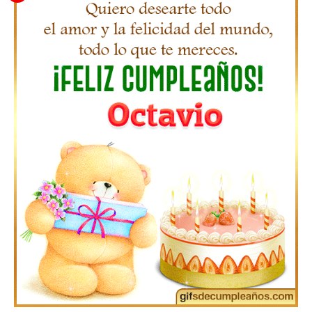
Gifs de Feliz Cumpleaños con Nombres