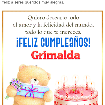
feliz a seres queridos muy alegras.