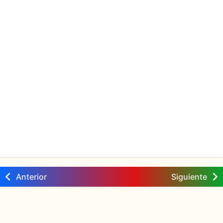
Anterior
Siguiente