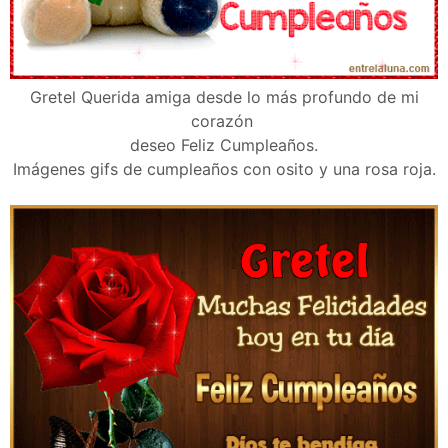
Gretel Querida amiga desde lo más profundo de mi
corazón
deseo Feliz Cumpleaños.
Imágenes gifs de cumpleaños con osito y una rosa roja.