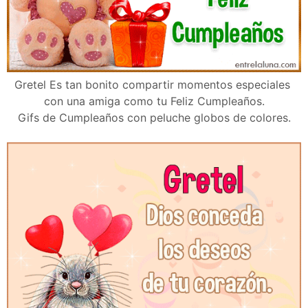
Gretel Es tan bonito compartir momentos especiales
con una amiga como tu Feliz Cumpleaños.
Gifs de Cumpleaños con peluche globos de colores.