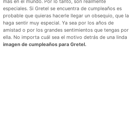
más en el mundo. Por lo tanto, son realmente
especiales. Si Gretel se encuentra de cumpleaños es
probable que quieras hacerle llegar un obsequio, que la
haga sentir muy especial. Ya sea por los años de
amistad o por los grandes sentimientos que tengas por
ella. No importa cuál sea el motivo detrás de una linda
imagen de cumpleaños para Gretel.