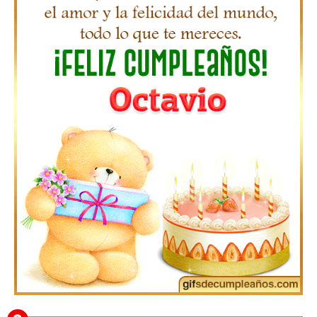
Gifs de Feliz Cumpleaños con Nombres