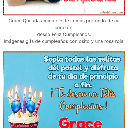
Grace Querida amiga desde lo más profundo de mi
corazón
deseo Feliz Cumpleaños.
Imágenes gifs de cumpleaños con osito y una rosa roja.