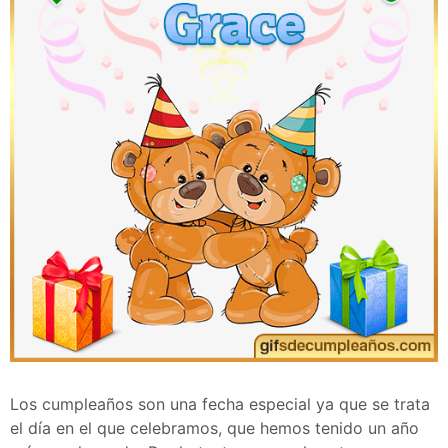
Los cumpleaños son una fecha especial ya que se trata
el día en el que celebramos, que hemos tenido un año