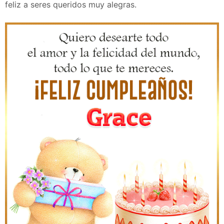
feliz a seres queridos muy alegras.