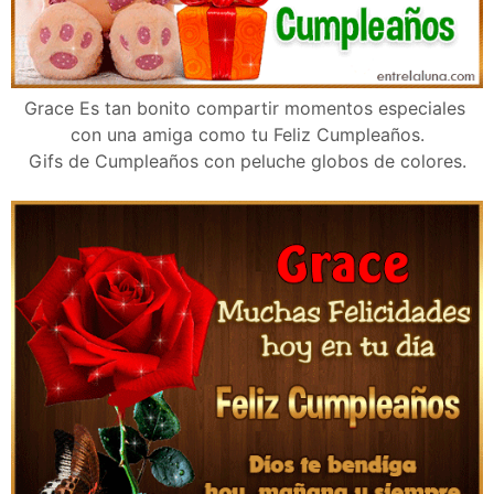
Grace Es tan bonito compartir momentos especiales
con una amiga como tu Feliz Cumpleaños.
Gifs de Cumpleaños con peluche globos de colores.