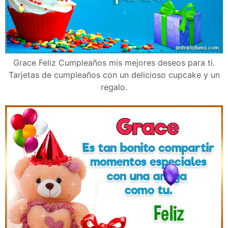
Grace Feliz Cumpleaños mis mejores deseos para ti.
Tarjetas de cumpleaños con un delicioso cupcake y un
regalo.