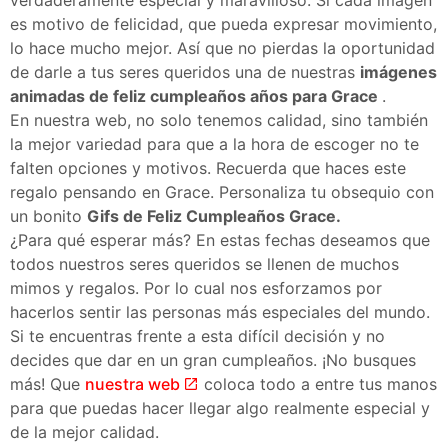
es motivo de felicidad, que pueda expresar movimiento,
lo hace mucho mejor. Así que no pierdas la oportunidad
de darle a tus seres queridos una de nuestras
imágenes
animadas de feliz cumpleaños años para Grace
.
En nuestra web, no solo tenemos calidad, sino también
la mejor variedad para que a la hora de escoger no te
falten opciones y motivos. Recuerda que haces este
regalo pensando en Grace. Personaliza tu obsequio con
un bonito
Gifs de Feliz Cumpleaños Grace.
¿Para qué esperar más? En estas fechas deseamos que
todos nuestros seres queridos se llenen de muchos
mimos y regalos. Por lo cual nos esforzamos por
hacerlos sentir las personas más especiales del mundo.
Si te encuentras frente a esta difícil decisión y no
decides que dar en un gran cumpleaños. ¡No busques
más! Que
nuestra web
coloca todo a entre tus manos
para que puedas hacer llegar algo realmente especial y
de la mejor calidad.