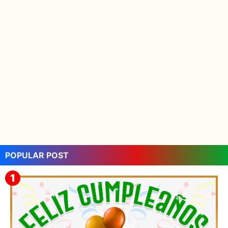
POPULAR POST