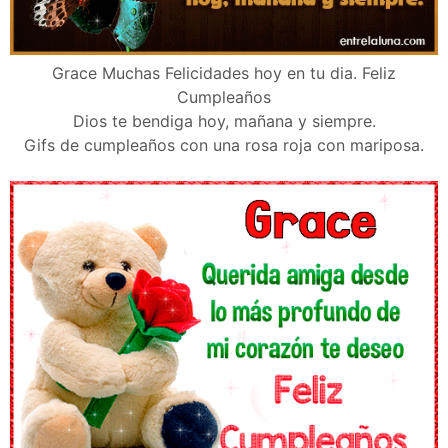
Grace Muchas Felicidades hoy en tu dia. Feliz
Cumpleaños
Dios te bendiga hoy, mañana y siempre.
Gifs de cumpleaños con una rosa roja con mariposa.