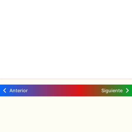
Anterior
Siguiente