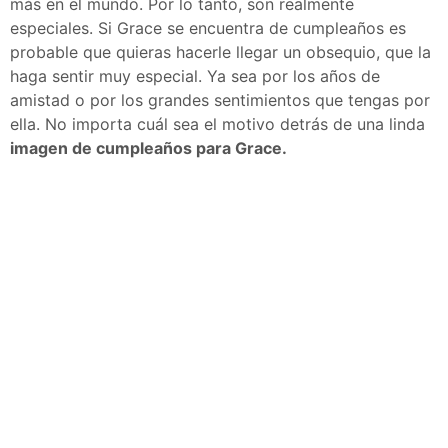
más en el mundo. Por lo tanto, son realmente
especiales. Si Grace se encuentra de cumpleaños es
probable que quieras hacerle llegar un obsequio, que la
haga sentir muy especial. Ya sea por los años de
amistad o por los grandes sentimientos que tengas por
ella. No importa cuál sea el motivo detrás de una linda
imagen de cumpleaños para Grace.