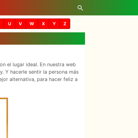
T
U
V
W
X
Y
Z
n el lugar ideal. En nuestra web
. Y hacerle sentir la persona más
r alternativa, para hacer feliz a