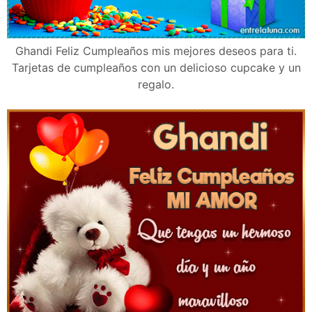
Ghandi Feliz Cumpleaños mis mejores deseos para ti.
Tarjetas de cumpleaños con un delicioso cupcake y un
regalo.