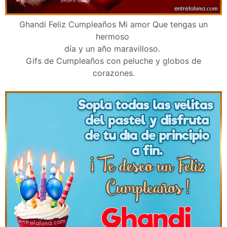
Ghandi Feliz Cumpleaños Mi amor Que tengas un
hermoso
día y un año maravilloso.
Gifs de Cumpleaños con peluche y globos de
corazones.