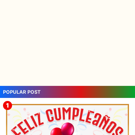
POPULAR POST