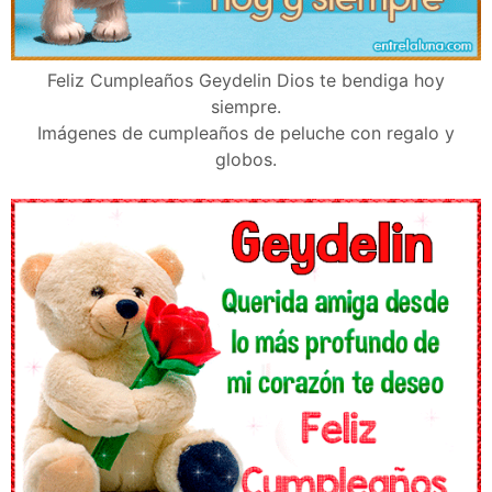
Feliz Cumpleaños Geydelin Dios te bendiga hoy
siempre.
Imágenes de cumpleaños de peluche con regalo y
globos.