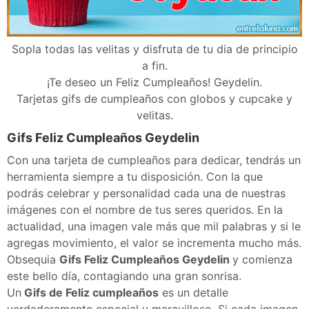
Sopla todas las velitas y disfruta de tu dia de principio
a fin.
¡Te deseo un Feliz Cumpleaños! Geydelin.
Tarjetas gifs de cumpleaños con globos y cupcake y
velitas.
Gifs Feliz Cumpleaños Geydelin
Con una tarjeta de cumpleaños para dedicar, tendrás un
herramienta siempre a tu disposición. Con la que
podrás celebrar y personalidad cada una de nuestras
imágenes con el nombre de tus seres queridos. En la
actualidad, una imagen vale más que mil palabras y si le
agregas movimiento, el valor se incrementa mucho más.
Obsequia
Gifs Feliz Cumpleaños Geydelin
y comienza
este bello día, contagiando una gran sonrisa.
Un
Gifs de Feliz cumpleaños
es un detalle
verdaderamente especial y maravilloso. Si cada imagen