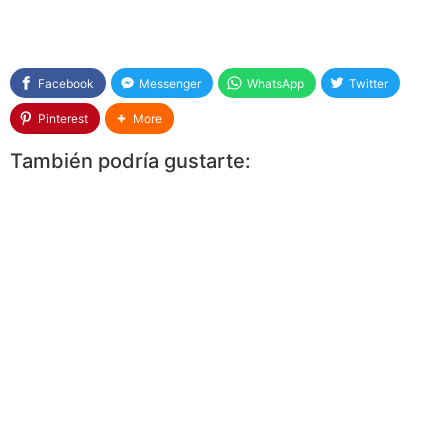
Facebook
Messenger
WhatsApp
Twitter
Pinterest
More
También podría gustarte: