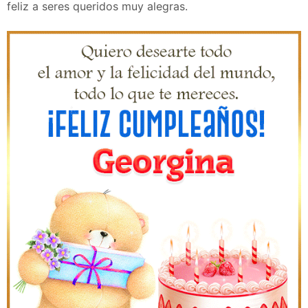
feliz a seres queridos muy alegras.