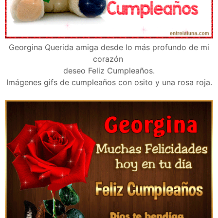
Georgina Querida amiga desde lo más profundo de mi
corazón
deseo Feliz Cumpleaños.
Imágenes gifs de cumpleaños con osito y una rosa roja.