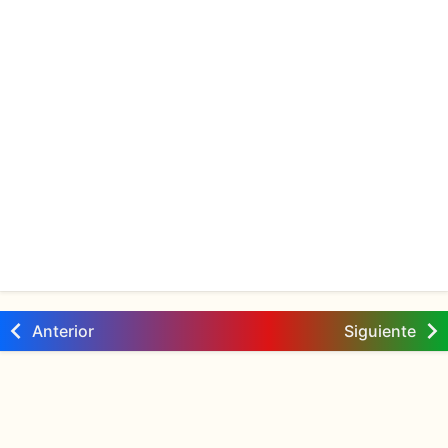
Anterior
Siguiente