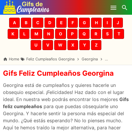
Skip to main content
A
B
C
D
E
F
G
H
I
J
K
L
M
N
O
P
Q
R
S
T
U
V
W
X
Y
Z
Home
Feliz Cumpleaños Georgina
Georgina
Gifs Cumpleañ
Gifs Feliz Cumpleaños Georgina
Georgina está de cumpleaños y quieres hacerle un
obsequio especial. ¡Felicidades! Haz dado con el lugar
ideal. En nuestra web podrás encontrar los mejores
Gifs
feliz cumpleaños
para que puedas obsequiarle uno
Georgina. Y hacerle sentir la persona más especial del
mundo. ¿Qué estás esperando? No lo pienses mucho.
Aquí te hemos traído la mejor alternativa, para hacer