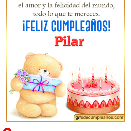
Gifs de Feliz Cumpleaños con Nombres