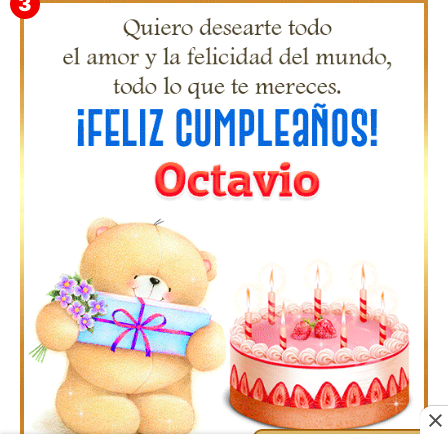
Gifs Feliz Cumpleaños Pilar