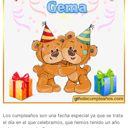
Los cumpleaños son una fecha especial ya que se trata
el día en el que celebramos, que hemos tenido un año