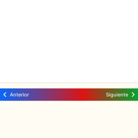
Anterior
Siguiente