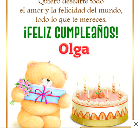
Gifs Feliz Cumpleaños Octavio