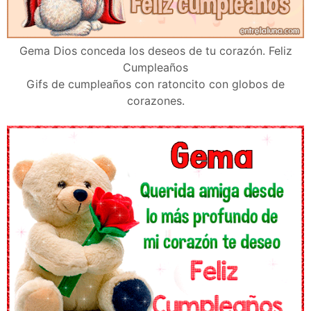
Gema Dios conceda los deseos de tu corazón. Feliz
Cumpleaños
Gifs de cumpleaños con ratoncito con globos de
corazones.