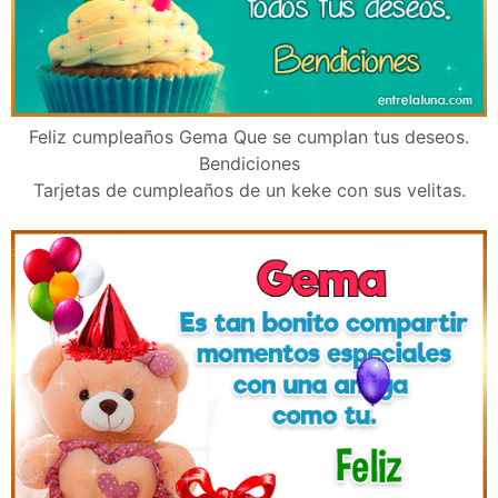
Feliz cumpleaños Gema Que se cumplan tus deseos.
Bendiciones
Tarjetas de cumpleaños de un keke con sus velitas.