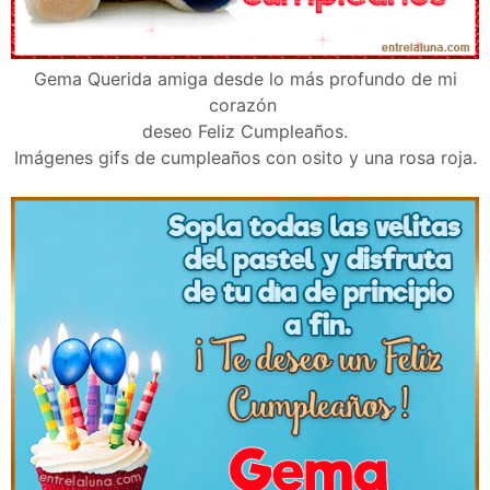
Gema Querida amiga desde lo más profundo de mi
corazón
deseo Feliz Cumpleaños.
Imágenes gifs de cumpleaños con osito y una rosa roja.