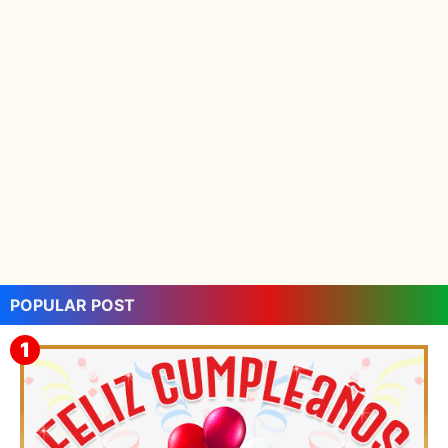
POPULAR POST