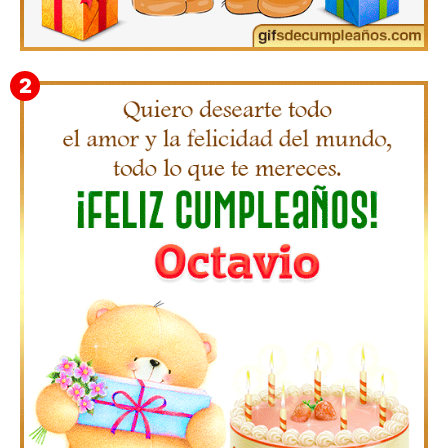
Gifs de Feliz Cumpleaños con Nombres