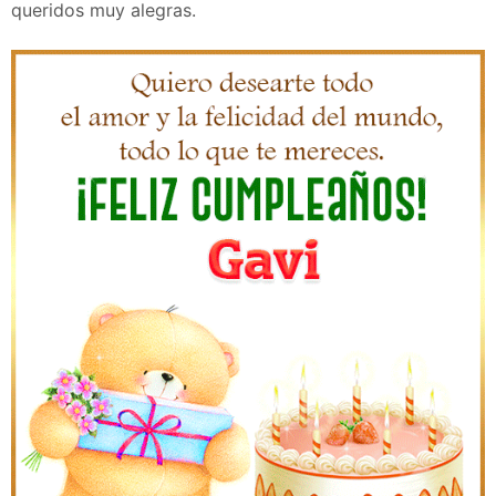
queridos muy alegras.