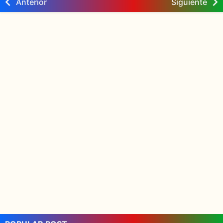
Anterior
Siguiente