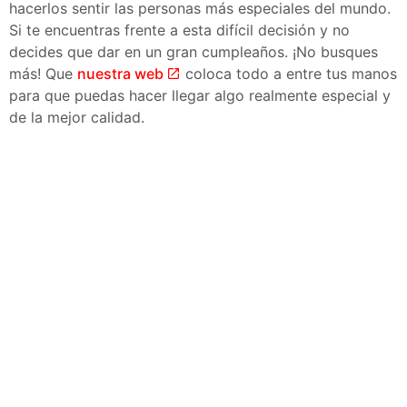
hacerlos sentir las personas más especiales del mundo.
Si te encuentras frente a esta difícil decisión y no
decides que dar en un gran cumpleaños. ¡No busques
más! Que
nuestra web
coloca todo a entre tus manos
para que puedas hacer llegar algo realmente especial y
de la mejor calidad.