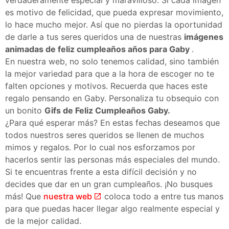
es motivo de felicidad, que pueda expresar movimiento,
lo hace mucho mejor. Así que no pierdas la oportunidad
de darle a tus seres queridos una de nuestras
imágenes
animadas de feliz cumpleaños años para Gaby
.
En nuestra web, no solo tenemos calidad, sino también
la mejor variedad para que a la hora de escoger no te
falten opciones y motivos. Recuerda que haces este
regalo pensando en Gaby. Personaliza tu obsequio con
un bonito
Gifs de Feliz Cumpleaños Gaby.
¿Para qué esperar más? En estas fechas deseamos que
todos nuestros seres queridos se llenen de muchos
mimos y regalos. Por lo cual nos esforzamos por
hacerlos sentir las personas más especiales del mundo.
Si te encuentras frente a esta difícil decisión y no
decides que dar en un gran cumpleaños. ¡No busques
más! Que
nuestra web
coloca todo a entre tus manos
para que puedas hacer llegar algo realmente especial y
de la mejor calidad.