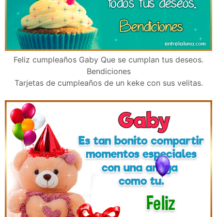
Feliz cumpleaños Gaby Que se cumplan tus deseos.
Bendiciones
Tarjetas de cumpleaños de un keke con sus velitas.