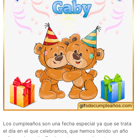
Los cumpleaños son una fecha especial ya que se trata
el día en el que celebramos, que hemos tenido un año