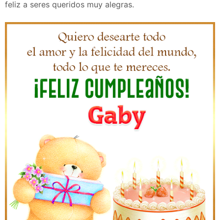
feliz a seres queridos muy alegras.