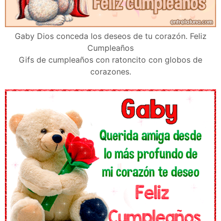
Gaby Dios conceda los deseos de tu corazón. Feliz
Cumpleaños
Gifs de cumpleaños con ratoncito con globos de
corazones.