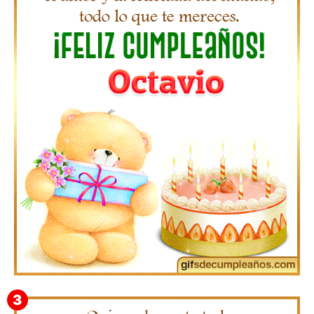
Gifs de Feliz Cumpleaños con Nombres