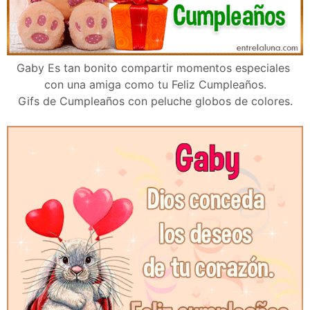
Gaby Es tan bonito compartir momentos especiales
con una amiga como tu Feliz Cumpleaños.
Gifs de Cumpleaños con peluche globos de colores.