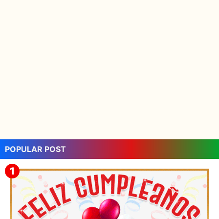
POPULAR POST