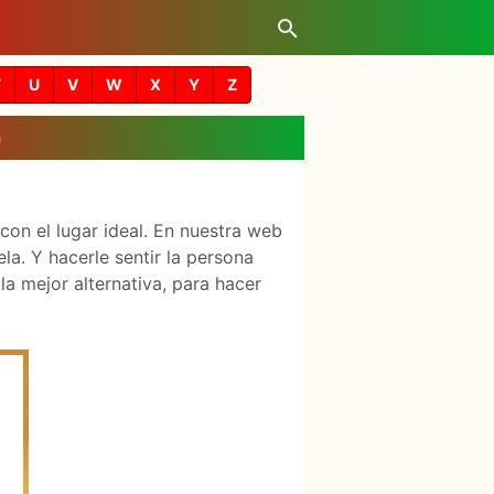
T
U
V
W
X
Y
Z
a
con el lugar ideal. En nuestra web
a. Y hacerle sentir la persona
a mejor alternativa, para hacer