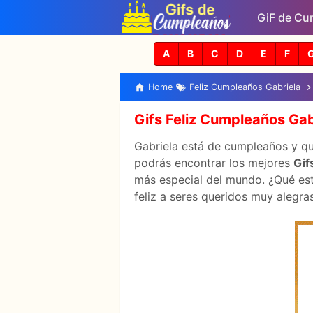
GiF de Cu
A
B
C
D
E
F
Home
Feliz Cumpleaños Gabriela
Gifs Feliz Cumpleaños Gab
Gabriela está de cumpleaños y qui
podrás encontrar los mejores
Gif
más especial del mundo. ¿Qué est
feliz a seres queridos muy alegras