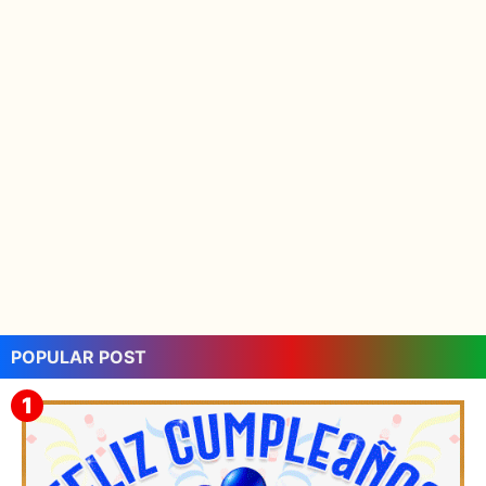
POPULAR POST