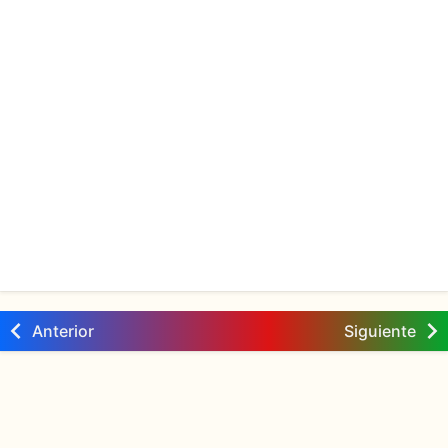
Anterior
Siguiente