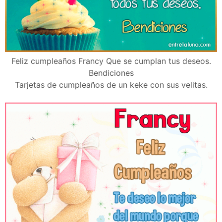
Feliz cumpleaños Francy Que se cumplan tus deseos.
Bendiciones
Tarjetas de cumpleaños de un keke con sus velitas.