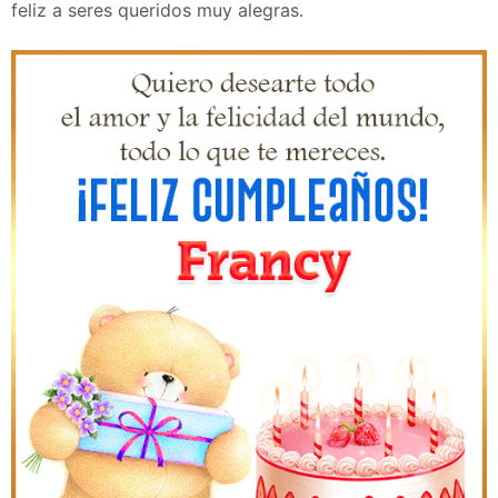
feliz a seres queridos muy alegras.