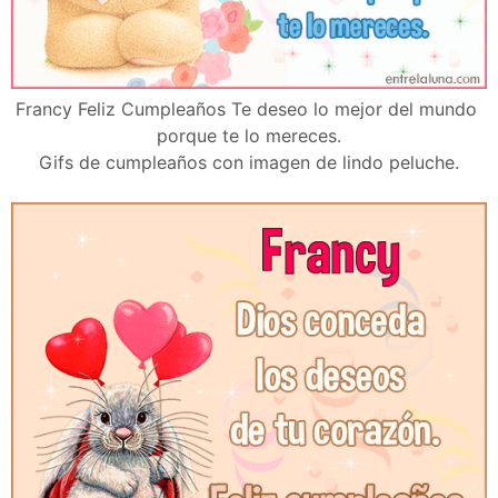
Francy Feliz Cumpleaños Te deseo lo mejor del mundo
porque te lo mereces.
Gifs de cumpleaños con imagen de lindo peluche.