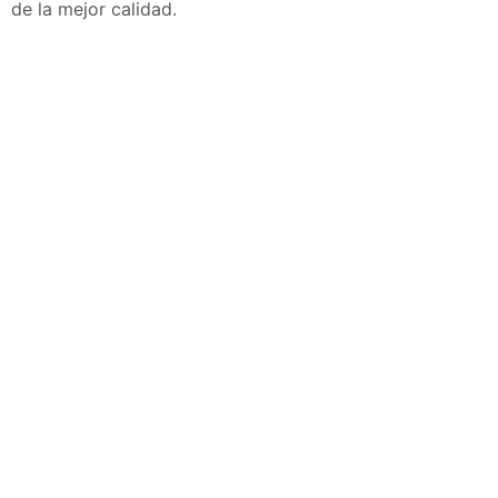
de la mejor calidad.