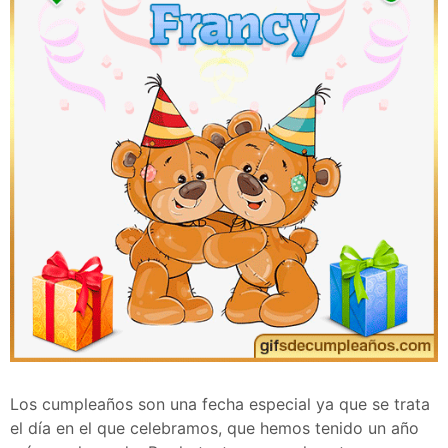
Los cumpleaños son una fecha especial ya que se trata
el día en el que celebramos, que hemos tenido un año