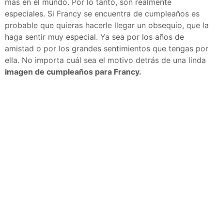
más en el mundo. Por lo tanto, son realmente
especiales. Si Francy se encuentra de cumpleaños es
probable que quieras hacerle llegar un obsequio, que la
haga sentir muy especial. Ya sea por los años de
amistad o por los grandes sentimientos que tengas por
ella. No importa cuál sea el motivo detrás de una linda
imagen de cumpleaños para Francy.