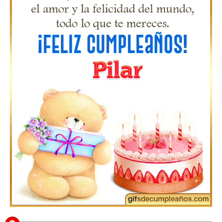
Gifs de Feliz Cumpleaños con Nombres