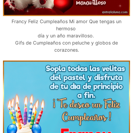
Francy Feliz Cumpleaños Mi amor Que tengas un
hermoso
día y un año maravilloso.
Gifs de Cumpleaños con peluche y globos de
corazones.