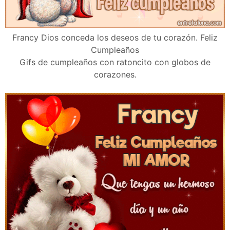
Francy Dios conceda los deseos de tu corazón. Feliz
Cumpleaños
Gifs de cumpleaños con ratoncito con globos de
corazones.