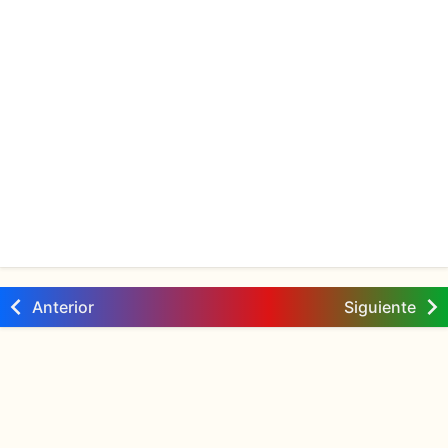
Anterior
Siguiente