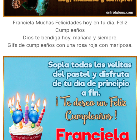
Franciela Muchas Felicidades hoy en tu dia. Feliz
Cumpleaños
Dios te bendiga hoy, mañana y siempre.
Gifs de cumpleaños con una rosa roja con mariposa.