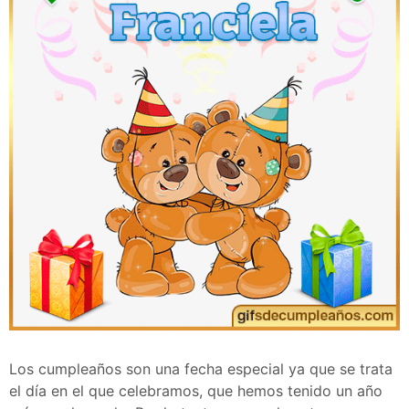
Los cumpleaños son una fecha especial ya que se trata
el día en el que celebramos, que hemos tenido un año