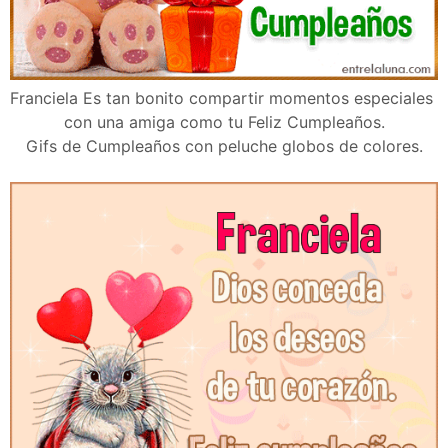
Franciela Es tan bonito compartir momentos especiales
con una amiga como tu Feliz Cumpleaños.
Gifs de Cumpleaños con peluche globos de colores.