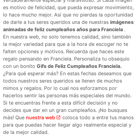
es motivo de felicidad, que pueda expresar movimiento,
lo hace mucho mejor. Así que no pierdas la oportunidad
de darle a tus seres queridos una de nuestras
imágenes
animadas de feliz cumpleaños años para Franciela
.
En nuestra web, no solo tenemos calidad, sino también
la mejor variedad para que a la hora de escoger no te
falten opciones y motivos. Recuerda que haces este
regalo pensando en Franciela. Personaliza tu obsequio
con un bonito
Gifs de Feliz Cumpleaños Franciela.
¿Para qué esperar más? En estas fechas deseamos que
todos nuestros seres queridos se llenen de muchos
mimos y regalos. Por lo cual nos esforzamos por
hacerlos sentir las personas más especiales del mundo.
Si te encuentras frente a esta difícil decisión y no
decides que dar en un gran cumpleaños. ¡No busques
más! Que
nuestra web
coloca todo a entre tus manos
para que puedas hacer llegar algo realmente especial y
de la mejor calidad.