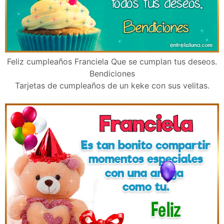
Feliz cumpleaños Franciela Que se cumplan tus deseos.
Bendiciones
Tarjetas de cumpleaños de un keke con sus velitas.