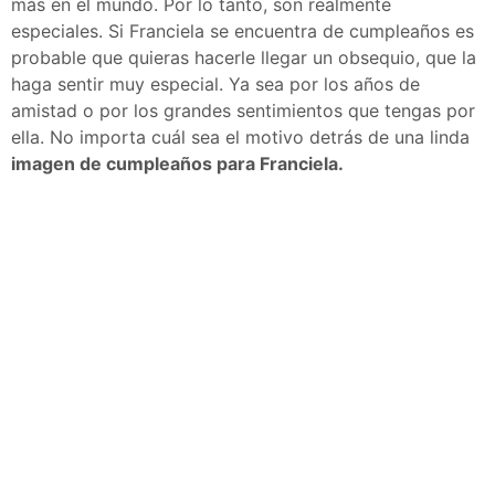
más en el mundo. Por lo tanto, son realmente
especiales. Si Franciela se encuentra de cumpleaños es
probable que quieras hacerle llegar un obsequio, que la
haga sentir muy especial. Ya sea por los años de
amistad o por los grandes sentimientos que tengas por
ella. No importa cuál sea el motivo detrás de una linda
imagen de cumpleaños para Franciela.