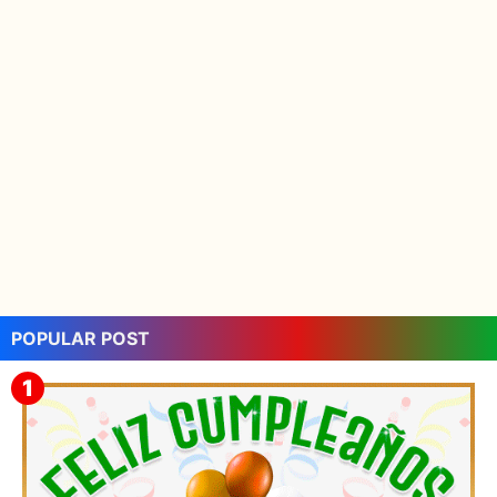
POPULAR POST