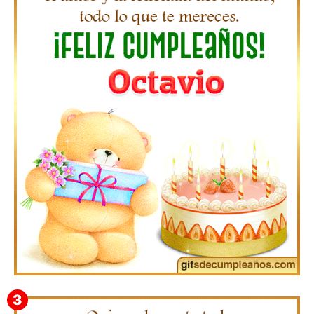
Gifs de Feliz Cumpleaños con Nombres