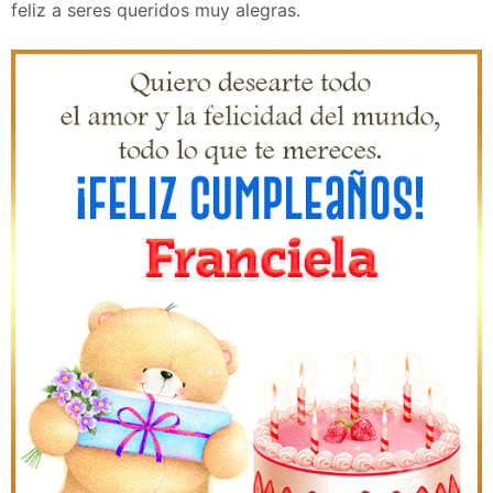
feliz a seres queridos muy alegras.