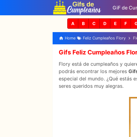
GiF de Cu
A
B
C
D
E
F
Home
Feliz Cumpleaños Flory
Fl
Gifs Feliz Cumpleaños Flo
Flory está de cumpleaños y quiere
podrás encontrar los mejores
Gif
especial del mundo. ¿Qué estás es
seres queridos muy alegras.