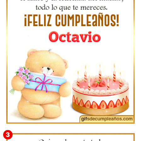
Gifs de Feliz Cumpleaños con Nombres