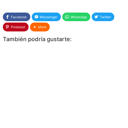
Facebook
Messenger
WhatsApp
Twitter
Pinterest
More
También podría gustarte: