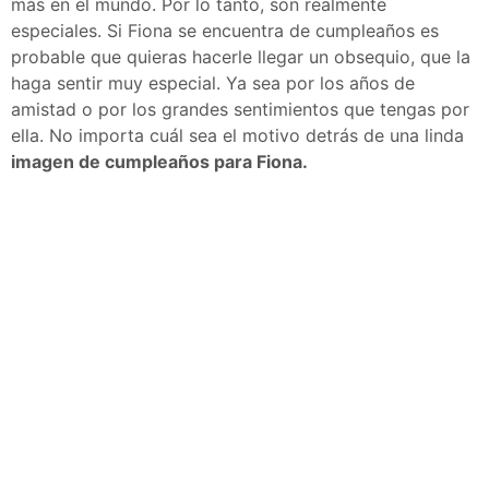
más en el mundo. Por lo tanto, son realmente
especiales. Si Fiona se encuentra de cumpleaños es
probable que quieras hacerle llegar un obsequio, que la
haga sentir muy especial. Ya sea por los años de
amistad o por los grandes sentimientos que tengas por
ella. No importa cuál sea el motivo detrás de una linda
imagen de cumpleaños para Fiona.