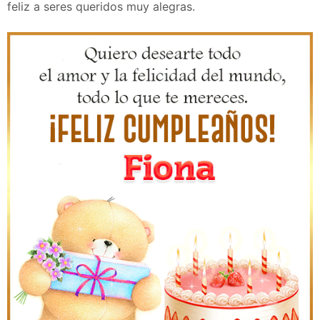
feliz a seres queridos muy alegras.