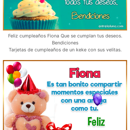
Feliz cumpleaños Fiona Que se cumplan tus deseos.
Bendiciones
Tarjetas de cumpleaños de un keke con sus velitas.