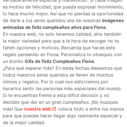
es motivo de felicidad, que pueda expresar movimiento,
lo hace mucho mejor. Así que no pierdas la oportunidad
de darle a tus seres queridos una de nuestras
imágenes
animadas de feliz cumpleaños años para Fiona
.
En nuestra web, no solo tenemos calidad, sino también
la mejor variedad para que a la hora de escoger no te
falten opciones y motivos. Recuerda que haces este
regalo pensando en Fiona. Personaliza tu obsequio con
un bonito
Gifs de Feliz Cumpleaños Fiona.
¿Para qué esperar más? En estas fechas deseamos que
todos nuestros seres queridos se llenen de muchos
mimos y regalos. Por lo cual nos esforzamos por
hacerlos sentir las personas más especiales del mundo.
Si te encuentras frente a esta difícil decisión y no
decides que dar en un gran cumpleaños. ¡No busques
más! Que
nuestra web
coloca todo a entre tus manos
para que puedas hacer llegar algo realmente especial y
de la mejor calidad.