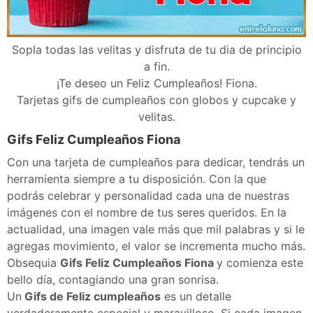
Sopla todas las velitas y disfruta de tu dia de principio
a fin.
¡Te deseo un Feliz Cumpleaños! Fiona.
Tarjetas gifs de cumpleaños con globos y cupcake y
velitas.
Gifs Feliz Cumpleaños Fiona
Con una tarjeta de cumpleaños para dedicar, tendrás un
herramienta siempre a tu disposición. Con la que
podrás celebrar y personalidad cada una de nuestras
imágenes con el nombre de tus seres queridos. En la
actualidad, una imagen vale más que mil palabras y si le
agregas movimiento, el valor se incrementa mucho más.
Obsequia
Gifs Feliz Cumpleaños Fiona
y comienza este
bello día, contagiando una gran sonrisa.
Un
Gifs de Feliz cumpleaños
es un detalle
verdaderamente especial y maravilloso. Si cada imagen