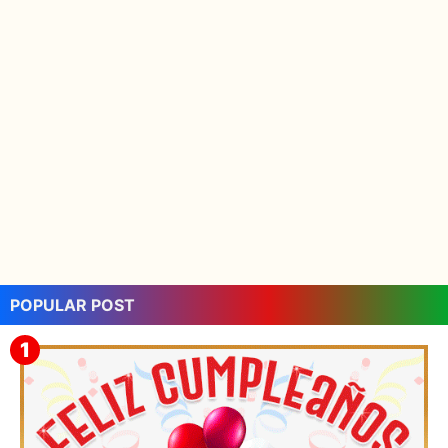
POPULAR POST