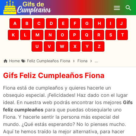
Skip to main content
A
B
C
D
E
F
G
H
I
J
K
L
M
N
O
P
Q
R
S
T
U
V
W
X
Y
Z
Home
Feliz Cumpleaños Fiona
Fiona
Gifs Cumpleaños Fion
Gifs Feliz Cumpleaños Fiona
Fiona está de cumpleaños y quieres hacerle un
obsequio especial. ¡Felicidades! Haz dado con el lugar
ideal. En nuestra web podrás encontrar los mejores
Gifs
feliz cumpleaños
para que puedas obsequiarle uno
Fiona. Y hacerle sentir la persona más especial del
mundo. ¿Qué estás esperando? No lo pienses mucho.
Aquí te hemos traído la mejor alternativa, para hacer