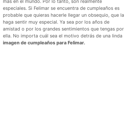
más en el mundo. Por lo tanto, son realmente
especiales. Si Felimar se encuentra de cumpleaños es
probable que quieras hacerle llegar un obsequio, que la
haga sentir muy especial. Ya sea por los años de
amistad o por los grandes sentimientos que tengas por
ella. No importa cuál sea el motivo detrás de una linda
imagen de cumpleaños para Felimar.