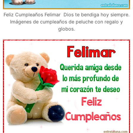
Feliz Cumpleaños Felimar Dios te bendiga hoy siempre.
Imágenes de cumpleaños de peluche con regalo y
globos.