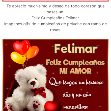
Te aprecio muchisimo y deseo de todo corazón que
pases un
Feliz Cumpleaños Felimar.
Imágenes gifs de cumpleaños de peluche con ramo de
rosas.