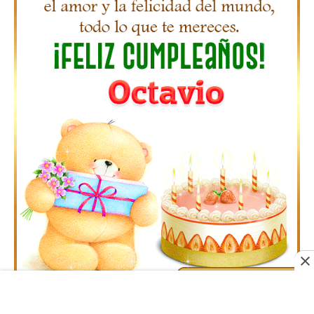
Gifs Feliz Cumpleaños Pilar