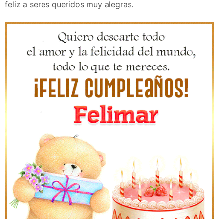
feliz a seres queridos muy alegras.