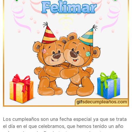
Los cumpleaños son una fecha especial ya que se trata
el día en el que celebramos, que hemos tenido un año