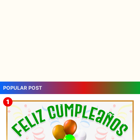
POPULAR POST