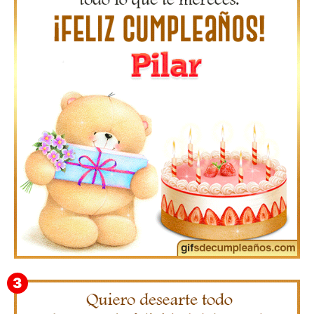
Gifs de Feliz Cumpleaños con Nombres