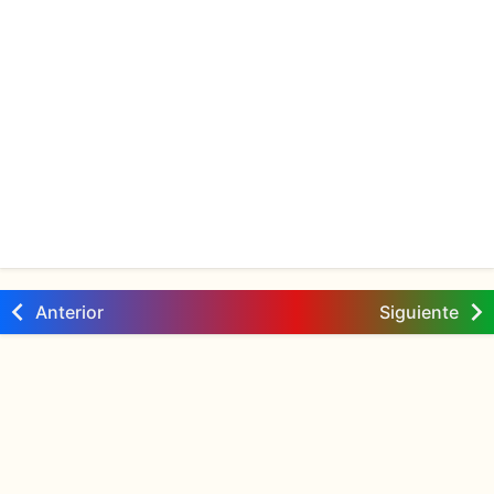
Anterior
Siguiente