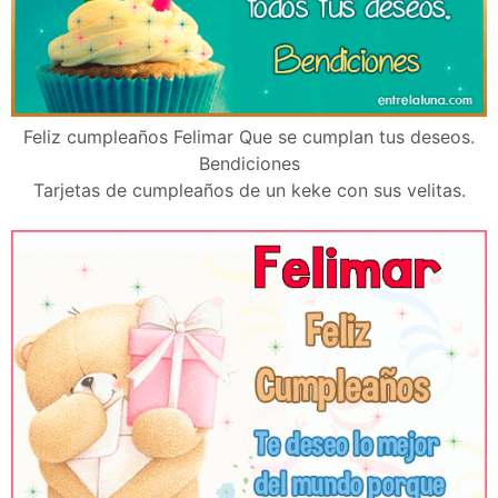
Feliz cumpleaños Felimar Que se cumplan tus deseos.
Bendiciones
Tarjetas de cumpleaños de un keke con sus velitas.