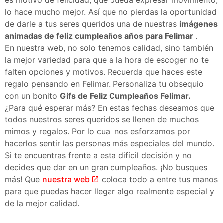
lo hace mucho mejor. Así que no pierdas la oportunidad
de darle a tus seres queridos una de nuestras
imágenes
animadas de feliz cumpleaños años para Felimar
.
En nuestra web, no solo tenemos calidad, sino también
la mejor variedad para que a la hora de escoger no te
falten opciones y motivos. Recuerda que haces este
regalo pensando en Felimar. Personaliza tu obsequio
con un bonito
Gifs de Feliz Cumpleaños Felimar.
¿Para qué esperar más? En estas fechas deseamos que
todos nuestros seres queridos se llenen de muchos
mimos y regalos. Por lo cual nos esforzamos por
hacerlos sentir las personas más especiales del mundo.
Si te encuentras frente a esta difícil decisión y no
decides que dar en un gran cumpleaños. ¡No busques
más! Que
nuestra web
coloca todo a entre tus manos
para que puedas hacer llegar algo realmente especial y
de la mejor calidad.