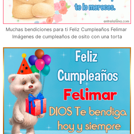
Muchas bendiciones para ti Feliz Cumpleaños Felimar
Imágenes de cumpleaños de osito con una torta