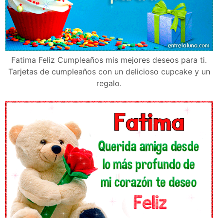
Fatima Feliz Cumpleaños mis mejores deseos para ti.
Tarjetas de cumpleaños con un delicioso cupcake y un
regalo.