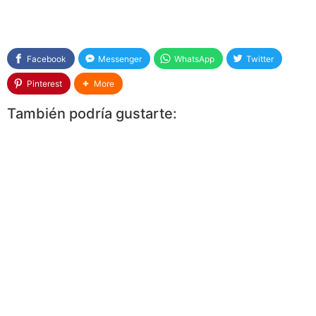
Facebook
Messenger
WhatsApp
Twitter
Pinterest
More
También podría gustarte: