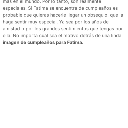
más en el mundo. Por lo tanto, son realmente
especiales. Si Fatima se encuentra de cumpleaños es
probable que quieras hacerle llegar un obsequio, que la
haga sentir muy especial. Ya sea por los años de
amistad o por los grandes sentimientos que tengas por
ella. No importa cuál sea el motivo detrás de una linda
imagen de cumpleaños para Fatima.