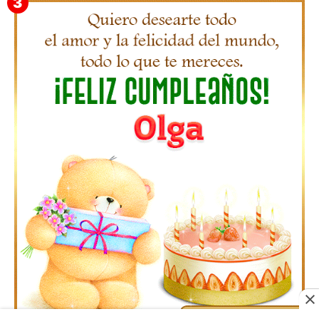
Gifs Feliz Cumpleaños Octavio