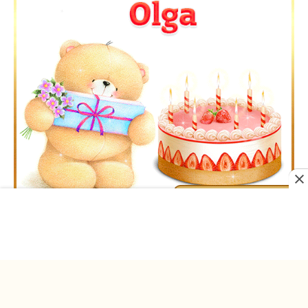
Gifs Feliz Cumpleaños Octavio
Acerca de Nosotros
•
Contacto
•
Privacidad
•
Sitemap
•
©2019
Imágenes Gifs de cumpleaños