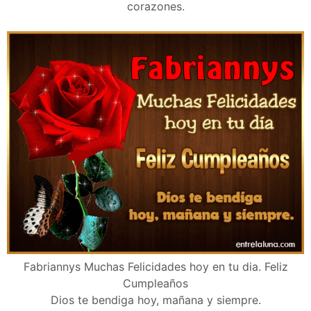
corazones.
Fabriannys Muchas Felicidades hoy en tu dia. Feliz
Cumpleaños
Dios te bendiga hoy, mañana y siempre.