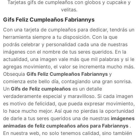
Tarjetas gifs de cumpleaños con globos y cupcake y
velitas.
Gifs Feliz Cumpleaños Fabriannys
Con una tarjeta de cumpleaños para dedicar, tendrás un
herramienta siempre a tu disposición. Con la que
podrás celebrar y personalidad cada una de nuestras
imágenes con el nombre de tus seres queridos. En la
actualidad, una imagen vale más que mil palabras y si le
agregas movimiento, el valor se incrementa mucho más.
Obsequia
Gifs Feliz Cumpleaños Fabriannys
y
comienza este bello día, contagiando una gran sonrisa.
Un
Gifs de Feliz cumpleaños
es un detalle
verdaderamente especial y maravilloso. Si cada imagen
es motivo de felicidad, que pueda expresar movimiento,
lo hace mucho mejor. Así que no pierdas la oportunidad
de darle a tus seres queridos una de nuestras
imágenes
animadas de feliz cumpleaños años para Fabriannys
.
En nuestra web, no solo tenemos calidad, sino también