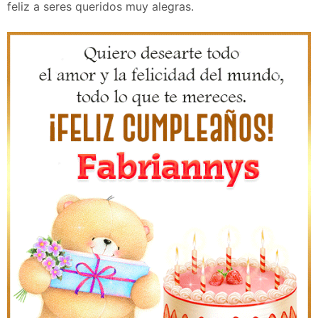
feliz a seres queridos muy alegras.