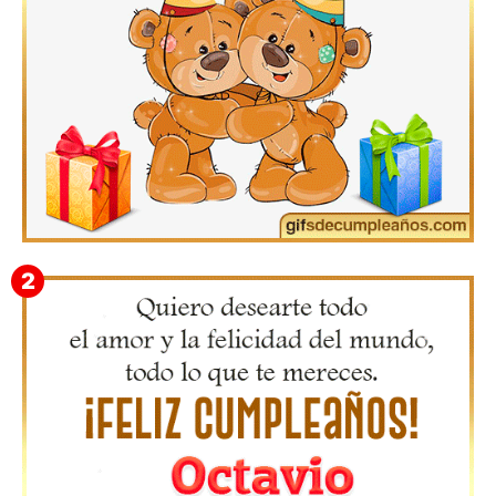
Gifs de Feliz Cumpleaños con Nombres