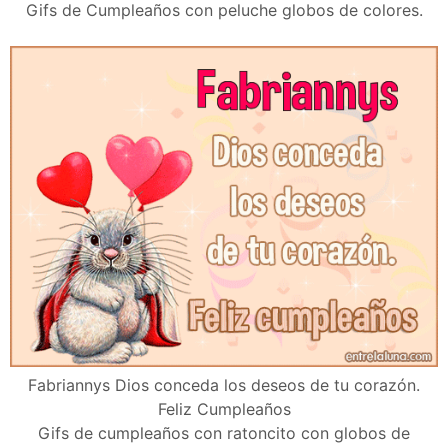
Gifs de Cumpleaños con peluche globos de colores.
Fabriannys Dios conceda los deseos de tu corazón.
Feliz Cumpleaños
Gifs de cumpleaños con ratoncito con globos de