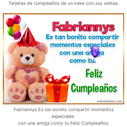
Tarjetas de cumpleaños de un keke con sus velitas.
Fabriannys Es tan bonito compartir momentos
especiales
con una amiga como tu Feliz Cumpleaños.