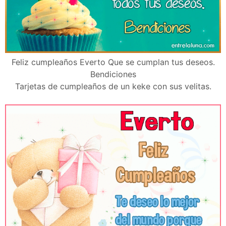
Feliz cumpleaños Everto Que se cumplan tus deseos.
Bendiciones
Tarjetas de cumpleaños de un keke con sus velitas.