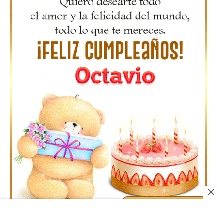
Gifs Feliz Cumpleaños Pilar