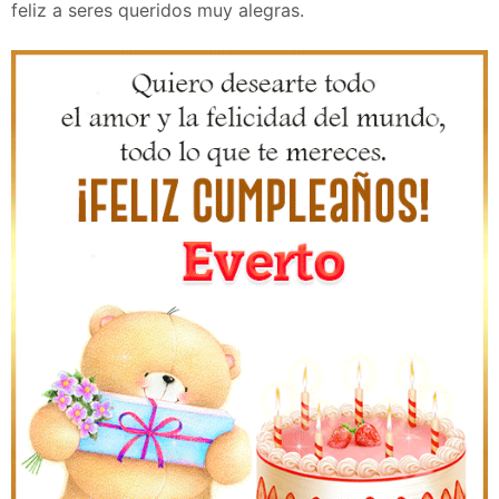
feliz a seres queridos muy alegras.