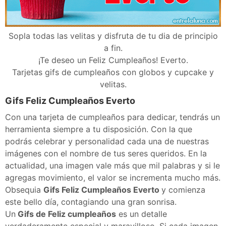
Sopla todas las velitas y disfruta de tu dia de principio
a fin.
¡Te deseo un Feliz Cumpleaños! Everto.
Tarjetas gifs de cumpleaños con globos y cupcake y
velitas.
Gifs Feliz Cumpleaños Everto
Con una tarjeta de cumpleaños para dedicar, tendrás un
herramienta siempre a tu disposición. Con la que
podrás celebrar y personalidad cada una de nuestras
imágenes con el nombre de tus seres queridos. En la
actualidad, una imagen vale más que mil palabras y si le
agregas movimiento, el valor se incrementa mucho más.
Obsequia
Gifs Feliz Cumpleaños Everto
y comienza
este bello día, contagiando una gran sonrisa.
Un
Gifs de Feliz cumpleaños
es un detalle
verdaderamente especial y maravilloso. Si cada imagen