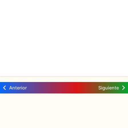
Anterior
Siguiente