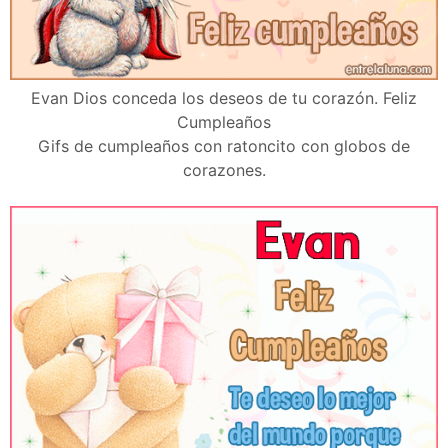
Evan Dios conceda los deseos de tu corazón. Feliz
Cumpleaños
Gifs de cumpleaños con ratoncito con globos de
corazones.