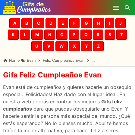
Skip to main content
A
B
C
D
E
F
G
H
I
J
K
L
M
N
O
P
Q
R
S
T
U
V
W
X
Y
Z
Home
Evan
Feliz Cumpleaños Evan
Gifs Cumpleaños Evan
Gifs Feliz Cumpleaños Evan
Evan está de cumpleaños y quieres hacerle un obsequio
especial. ¡Felicidades! Haz dado con el lugar ideal. En
nuestra web podrás encontrar los mejores
Gifs feliz
cumpleaños
para que puedas obsequiarle uno Evan. Y
hacerle sentir la persona más especial del mundo. ¿Qué
estás esperando? No lo pienses mucho. Aquí te hemos
traído la mejor alternativa, para hacer feliz a seres