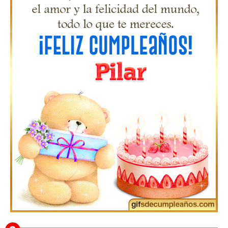
Gifs de Feliz Cumpleaños con Nombres