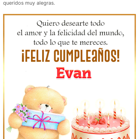
queridos muy alegras.