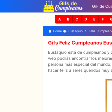
GiF de Cu
A
B
C
D
E
F
Home
Eustaquio
Feliz Cumpleañ
Gifs Feliz Cumpleaños Eu
Eustaquio está de cumpleaños y qu
web podrás encontrar los mejor
persona más especial del mundo. 
hacer feliz a seres queridos muy 