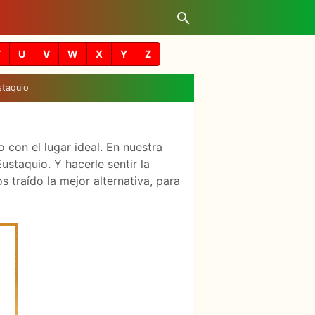
T
U
V
W
X
Y
Z
staquio
 con el lugar ideal. En nuestra
staquio. Y hacerle sentir la
traído la mejor alternativa, para