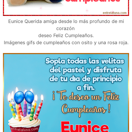
Eunice Querida amiga desde lo más profundo de mi
corazón
deseo Feliz Cumpleaños.
Imágenes gifs de cumpleaños con osito y una rosa roja.