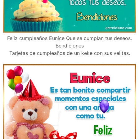
Feliz cumpleaños Eunice Que se cumplan tus deseos.
Bendiciones
Tarjetas de cumpleaños de un keke con sus velitas.