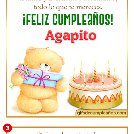
Gifs de Feliz Cumpleaños con Nombres