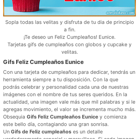
Sopla todas las velitas y disfruta de tu dia de principio
a fin.
¡Te deseo un Feliz Cumpleaños! Eunice.
Tarjetas gifs de cumpleaños con globos y cupcake y
velitas.
Gifs Feliz Cumpleaños Eunice
Con una tarjeta de cumpleaños para dedicar, tendrás un
herramienta siempre a tu disposición. Con la que
podrás celebrar y personalidad cada una de nuestras
imágenes con el nombre de tus seres queridos. En la
actualidad, una imagen vale más que mil palabras y si le
agregas movimiento, el valor se incrementa mucho más.
Obsequia
Gifs Feliz Cumpleaños Eunice
y comienza
este bello día, contagiando una gran sonrisa.
Un
Gifs de Feliz cumpleaños
es un detalle
verdaderamente especial y maravilloso. Si cada imagen