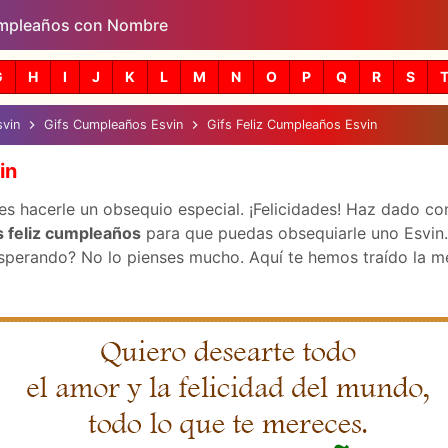
mpleaños con Nombre
Skip to main content
G
H
I
J
K
L
M
N
O
P
Q
R
S
svin
Gifs Cumpleaños Esvin
Gifs Feliz Cumpleaños Esvin
in
s hacerle un obsequio especial. ¡Felicidades! Haz dado con
s feliz cumpleaños
para que puedas obsequiarle uno Esvin. 
perando? No lo pienses mucho. Aquí te hemos traído la mejo