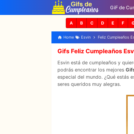
GiF de Cu
A
B
C
D
E
F
Home
Esvin
Feliz Cumpleaños E
Gifs Feliz Cumpleaños Esv
Esvin está de cumpleaños y quiere
podrás encontrar los mejores
Gif
especial del mundo. ¿Qué estás es
seres queridos muy alegras.