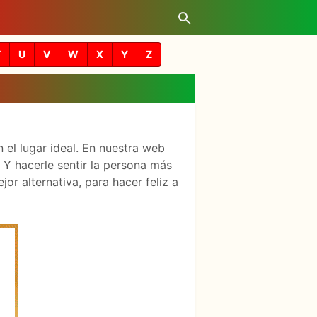
T
U
V
W
X
Y
Z
 el lugar ideal. En nuestra web
Y hacerle sentir la persona más
r alternativa, para hacer feliz a