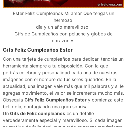
Ester Feliz Cumpleaños Mi amor Que tengas un
hermoso
día y un año maravilloso.
Gifs de Cumpleaños con peluche y globos de
corazones.
Gifs Feliz Cumpleaños Ester
Con una tarjeta de cumpleaños para dedicar, tendrás un
herramienta siempre a tu disposición. Con la que
podrás celebrar y personalidad cada una de nuestras
imágenes con el nombre de tus seres queridos. En la
actualidad, una imagen vale más que mil palabras y si le
agregas movimiento, el valor se incrementa mucho más.
Obsequia
Gifs Feliz Cumpleaños Ester
y comienza este
bello día, contagiando una gran sonrisa.
Un
Gifs de Feliz cumpleaños
es un detalle
verdaderamente especial y maravilloso. Si cada imagen
es motivo de felicidad, que pueda expresar movimiento,