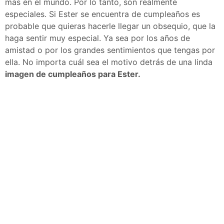
más en el mundo. Por lo tanto, son realmente
especiales. Si Ester se encuentra de cumpleaños es
probable que quieras hacerle llegar un obsequio, que la
haga sentir muy especial. Ya sea por los años de
amistad o por los grandes sentimientos que tengas por
ella. No importa cuál sea el motivo detrás de una linda
imagen de cumpleaños para Ester.