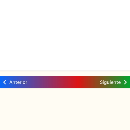
Anterior
Siguiente