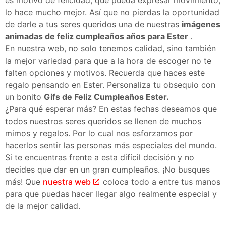
lo hace mucho mejor. Así que no pierdas la oportunidad
de darle a tus seres queridos una de nuestras
imágenes
animadas de feliz cumpleaños años para Ester
.
En nuestra web, no solo tenemos calidad, sino también
la mejor variedad para que a la hora de escoger no te
falten opciones y motivos. Recuerda que haces este
regalo pensando en Ester. Personaliza tu obsequio con
un bonito
Gifs de Feliz Cumpleaños Ester.
¿Para qué esperar más? En estas fechas deseamos que
todos nuestros seres queridos se llenen de muchos
mimos y regalos. Por lo cual nos esforzamos por
hacerlos sentir las personas más especiales del mundo.
Si te encuentras frente a esta difícil decisión y no
decides que dar en un gran cumpleaños. ¡No busques
más! Que
nuestra web
coloca todo a entre tus manos
para que puedas hacer llegar algo realmente especial y
de la mejor calidad.