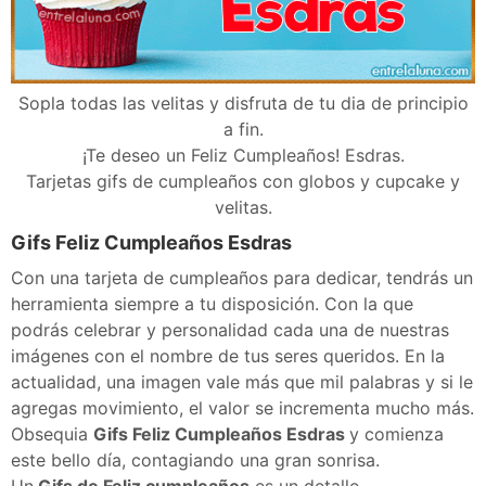
Sopla todas las velitas y disfruta de tu dia de principio
a fin.
¡Te deseo un Feliz Cumpleaños! Esdras.
Tarjetas gifs de cumpleaños con globos y cupcake y
velitas.
Gifs Feliz Cumpleaños Esdras
Con una tarjeta de cumpleaños para dedicar, tendrás un
herramienta siempre a tu disposición. Con la que
podrás celebrar y personalidad cada una de nuestras
imágenes con el nombre de tus seres queridos. En la
actualidad, una imagen vale más que mil palabras y si le
agregas movimiento, el valor se incrementa mucho más.
Obsequia
Gifs Feliz Cumpleaños Esdras
y comienza
este bello día, contagiando una gran sonrisa.
Un
Gifs de Feliz cumpleaños
es un detalle