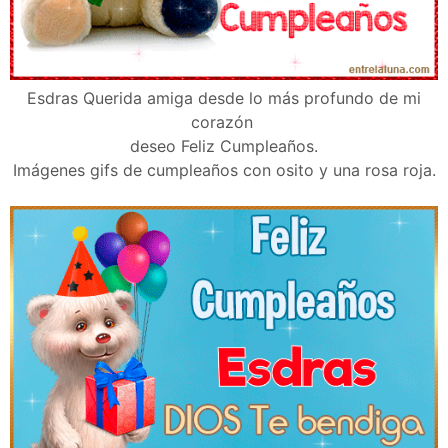
Esdras Querida amiga desde lo más profundo de mi
corazón
deseo Feliz Cumpleaños.
Imágenes gifs de cumpleaños con osito y una rosa roja.