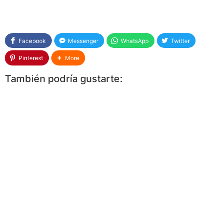
Facebook
Messenger
WhatsApp
Twitter
Pinterest
More
También podría gustarte: