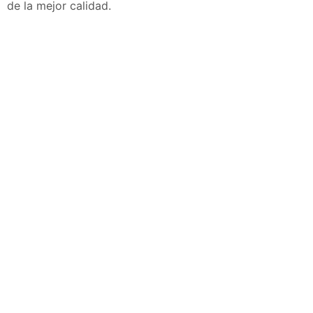
de la mejor calidad.