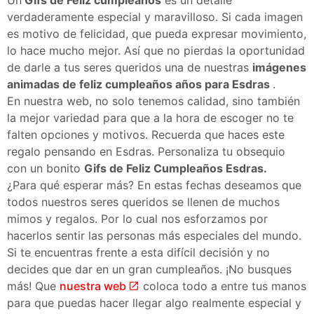
verdaderamente especial y maravilloso. Si cada imagen
es motivo de felicidad, que pueda expresar movimiento,
lo hace mucho mejor. Así que no pierdas la oportunidad
de darle a tus seres queridos una de nuestras
imágenes
animadas de feliz cumpleaños años para Esdras
.
En nuestra web, no solo tenemos calidad, sino también
la mejor variedad para que a la hora de escoger no te
falten opciones y motivos. Recuerda que haces este
regalo pensando en Esdras. Personaliza tu obsequio
con un bonito
Gifs de Feliz Cumpleaños Esdras.
¿Para qué esperar más? En estas fechas deseamos que
todos nuestros seres queridos se llenen de muchos
mimos y regalos. Por lo cual nos esforzamos por
hacerlos sentir las personas más especiales del mundo.
Si te encuentras frente a esta difícil decisión y no
decides que dar en un gran cumpleaños. ¡No busques
más! Que
nuestra web
coloca todo a entre tus manos
para que puedas hacer llegar algo realmente especial y