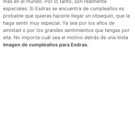
más en el mundo. Por lo tanto, son realmente
especiales. Si Esdras se encuentra de cumpleaños es
probable que quieras hacerle llegar un obsequio, que la
haga sentir muy especial. Ya sea por los años de
amistad o por los grandes sentimientos que tengas por
ella. No importa cuál sea el motivo detrás de una linda
imagen de cumpleaños para Esdras.