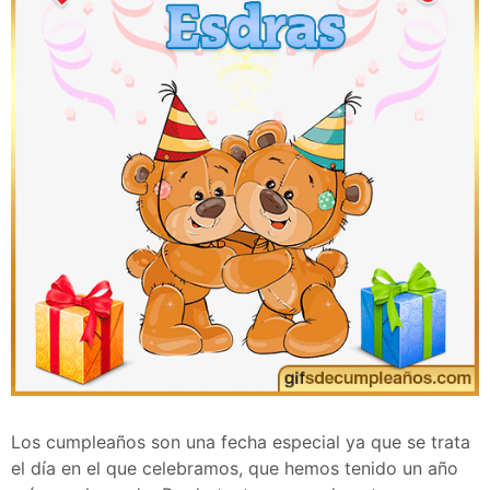
Los cumpleaños son una fecha especial ya que se trata
el día en el que celebramos, que hemos tenido un año