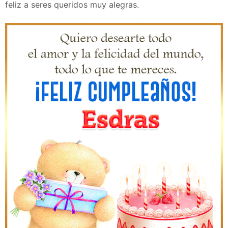
feliz a seres queridos muy alegras.