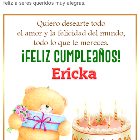
feliz a seres queridos muy alegras.