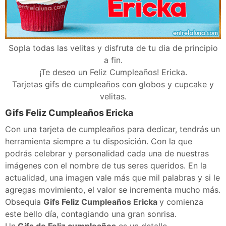
Sopla todas las velitas y disfruta de tu dia de principio
a fin.
¡Te deseo un Feliz Cumpleaños! Ericka.
Tarjetas gifs de cumpleaños con globos y cupcake y
velitas.
Gifs Feliz Cumpleaños Ericka
Con una tarjeta de cumpleaños para dedicar, tendrás un
herramienta siempre a tu disposición. Con la que
podrás celebrar y personalidad cada una de nuestras
imágenes con el nombre de tus seres queridos. En la
actualidad, una imagen vale más que mil palabras y si le
agregas movimiento, el valor se incrementa mucho más.
Obsequia
Gifs Feliz Cumpleaños Ericka
y comienza
este bello día, contagiando una gran sonrisa.
Un
Gifs de Feliz cumpleaños
es un detalle