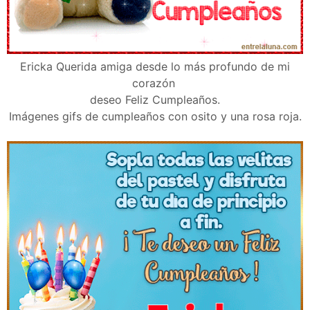
Ericka Querida amiga desde lo más profundo de mi
corazón
deseo Feliz Cumpleaños.
Imágenes gifs de cumpleaños con osito y una rosa roja.