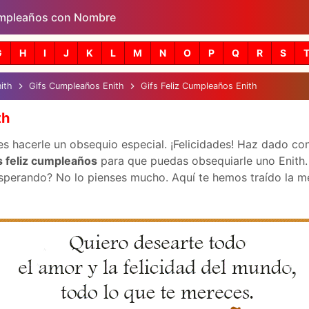
mpleaños con Nombre
Skip to main content
G
H
I
J
K
L
M
N
O
P
Q
R
S
ith
Gifs Cumpleaños Enith
Gifs Feliz Cumpleaños Enith
th
s hacerle un obsequio especial. ¡Felicidades! Haz dado con
s feliz cumpleaños
para que puedas obsequiarle uno Enith. 
perando? No lo pienses mucho. Aquí te hemos traído la mejo