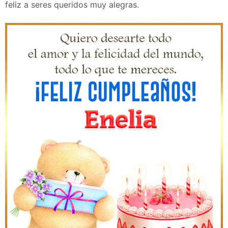
feliz a seres queridos muy alegras.