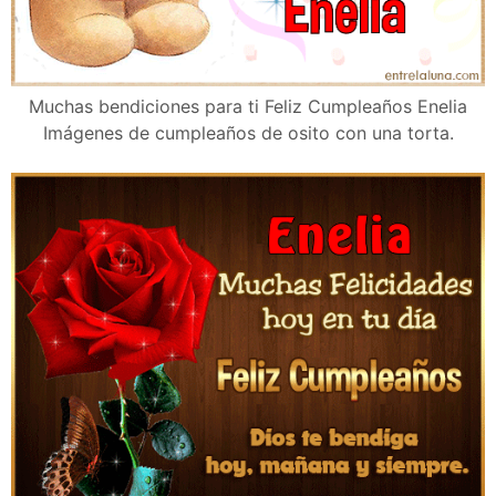
Muchas bendiciones para ti Feliz Cumpleaños Enelia
Imágenes de cumpleaños de osito con una torta.