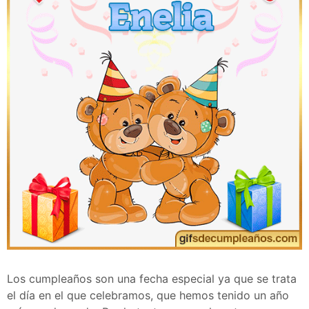
Los cumpleaños son una fecha especial ya que se trata
el día en el que celebramos, que hemos tenido un año