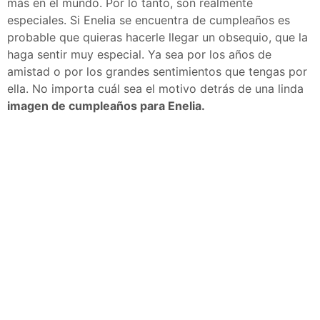
más en el mundo. Por lo tanto, son realmente
especiales. Si Enelia se encuentra de cumpleaños es
probable que quieras hacerle llegar un obsequio, que la
haga sentir muy especial. Ya sea por los años de
amistad o por los grandes sentimientos que tengas por
ella. No importa cuál sea el motivo detrás de una linda
imagen de cumpleaños para Enelia.