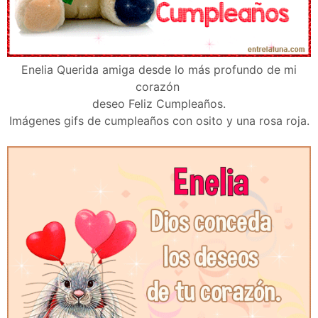
Enelia Querida amiga desde lo más profundo de mi
corazón
deseo Feliz Cumpleaños.
Imágenes gifs de cumpleaños con osito y una rosa roja.