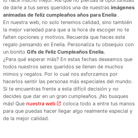
de darle a tus seres queridos una de nuestras
imágenes
animadas de feliz cumpleaños años para Enelia
.
En nuestra web, no solo tenemos calidad, sino también
la mejor variedad para que a la hora de escoger no te
falten opciones y motivos. Recuerda que haces este
regalo pensando en Enelia. Personaliza tu obsequio con
un bonito
Gifs de Feliz Cumpleaños Enelia.
¿Para qué esperar más? En estas fechas deseamos que
todos nuestros seres queridos se llenen de muchos
mimos y regalos. Por lo cual nos esforzamos por
hacerlos sentir las personas más especiales del mundo.
Si te encuentras frente a esta difícil decisión y no
decides que dar en un gran cumpleaños. ¡No busques
más! Que
nuestra web
coloca todo a entre tus manos
para que puedas hacer llegar algo realmente especial y
de la mejor calidad.