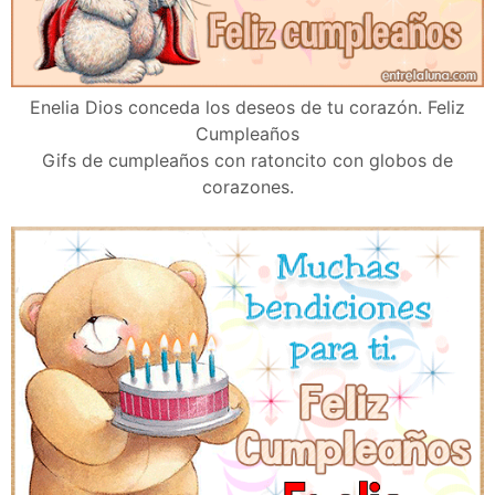
Enelia Dios conceda los deseos de tu corazón. Feliz
Cumpleaños
Gifs de cumpleaños con ratoncito con globos de
corazones.