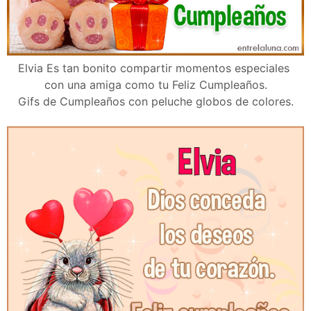
Elvia Es tan bonito compartir momentos especiales
con una amiga como tu Feliz Cumpleaños.
Gifs de Cumpleaños con peluche globos de colores.