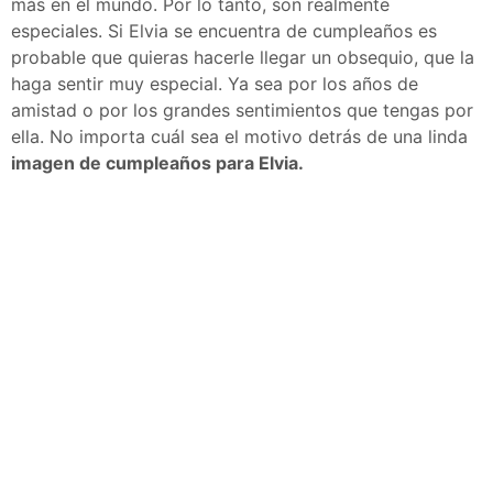
más en el mundo. Por lo tanto, son realmente
especiales. Si Elvia se encuentra de cumpleaños es
probable que quieras hacerle llegar un obsequio, que la
haga sentir muy especial. Ya sea por los años de
amistad o por los grandes sentimientos que tengas por
ella. No importa cuál sea el motivo detrás de una linda
imagen de cumpleaños para Elvia.