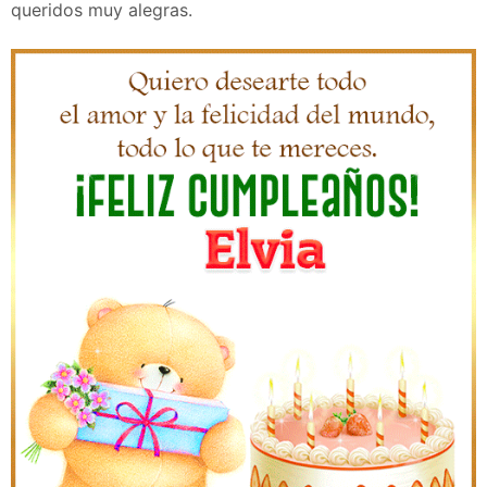
queridos muy alegras.