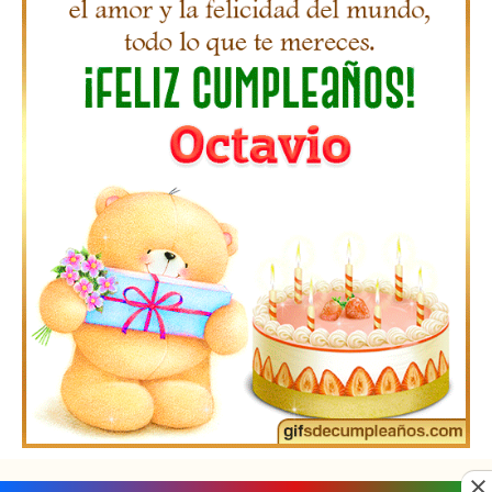
Gifs Feliz Cumpleaños Agapito