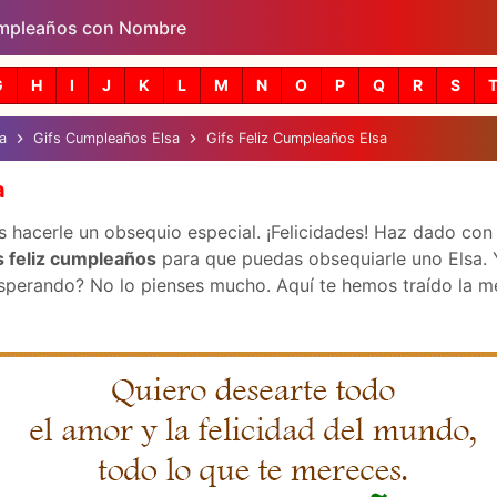
mpleaños con Nombre
Skip to main content
G
H
I
J
K
L
M
N
O
P
Q
R
S
a
Gifs Cumpleaños Elsa
Gifs Feliz Cumpleaños Elsa
a
 hacerle un obsequio especial. ¡Felicidades! Haz dado con 
s feliz cumpleaños
para que puedas obsequiarle uno Elsa. Y
perando? No lo pienses mucho. Aquí te hemos traído la mejo