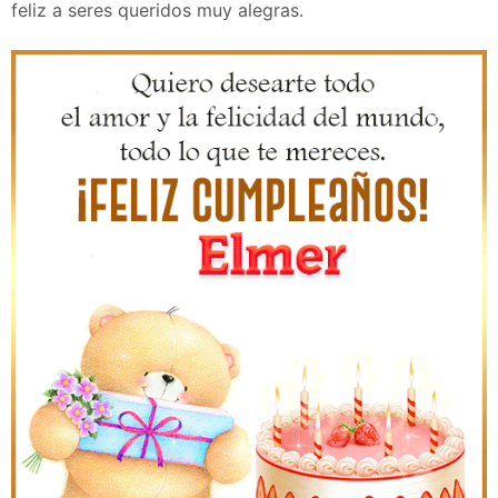
feliz a seres queridos muy alegras.