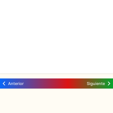
Anterior
Siguiente