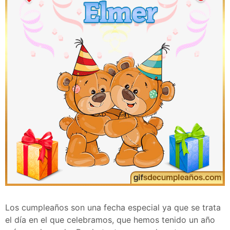
Los cumpleaños son una fecha especial ya que se trata
el día en el que celebramos, que hemos tenido un año