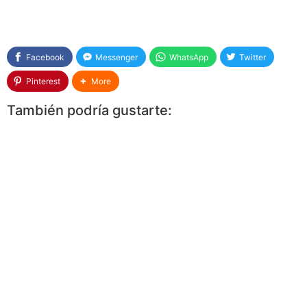
Facebook
Messenger
WhatsApp
Twitter
Pinterest
More
También podría gustarte: