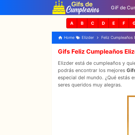
GiF de Cu
A
B
C
D
E
F
Home
Elizder
Feliz Cumpleaños 
Gifs Feliz Cumpleaños Eli
Elizder está de cumpleaños y quie
podrás encontrar los mejores
Gif
especial del mundo. ¿Qué estás es
seres queridos muy alegras.