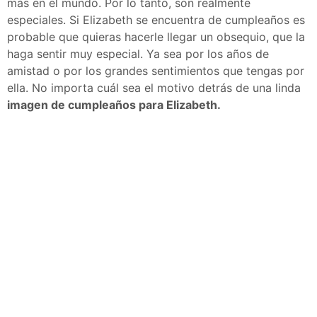
más en el mundo. Por lo tanto, son realmente
especiales. Si Elizabeth se encuentra de cumpleaños es
probable que quieras hacerle llegar un obsequio, que la
haga sentir muy especial. Ya sea por los años de
amistad o por los grandes sentimientos que tengas por
ella. No importa cuál sea el motivo detrás de una linda
imagen de cumpleaños para Elizabeth.