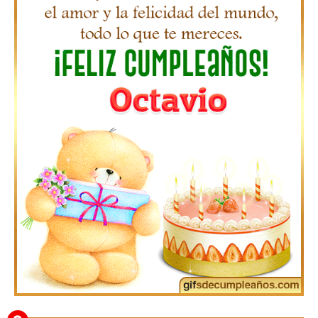
Gifs de Feliz Cumpleaños con Nombres