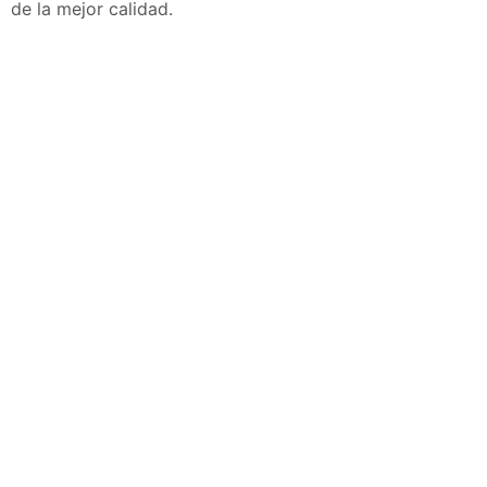
de la mejor calidad.