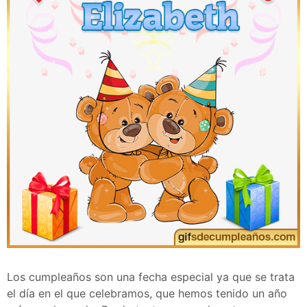
Los cumpleaños son una fecha especial ya que se trata
el día en el que celebramos, que hemos tenido un año