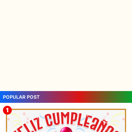
POPULAR POST