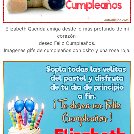
Elizabeth Querida amiga desde lo más profundo de mi
corazón
deseo Feliz Cumpleaños.
Imágenes gifs de cumpleaños con osito y una rosa roja.