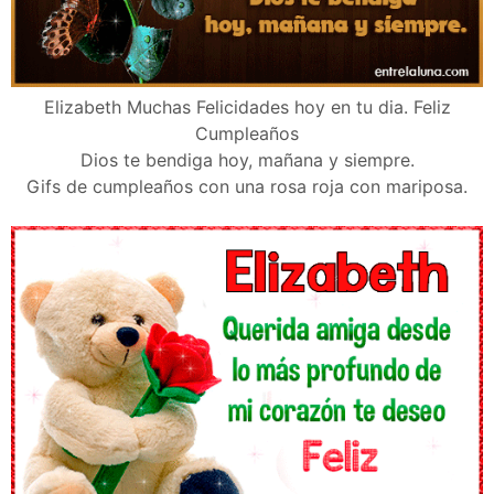
Elizabeth Muchas Felicidades hoy en tu dia. Feliz
Cumpleaños
Dios te bendiga hoy, mañana y siempre.
Gifs de cumpleaños con una rosa roja con mariposa.