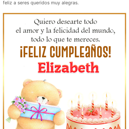
feliz a seres queridos muy alegras.