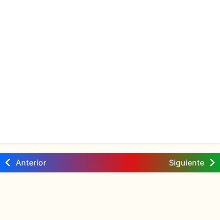
Anterior
Siguiente