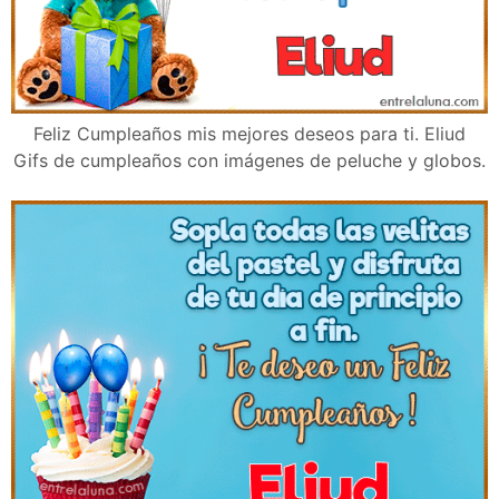
Feliz Cumpleaños mis mejores deseos para ti. Eliud
Gifs de cumpleaños con imágenes de peluche y globos.