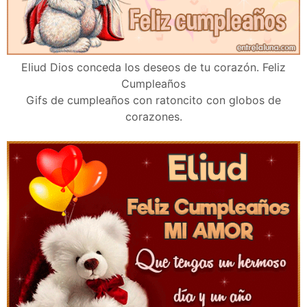
Eliud Dios conceda los deseos de tu corazón. Feliz
Cumpleaños
Gifs de cumpleaños con ratoncito con globos de
corazones.