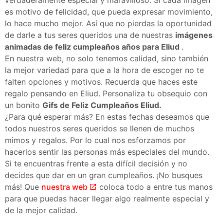
es motivo de felicidad, que pueda expresar movimiento,
lo hace mucho mejor. Así que no pierdas la oportunidad
de darle a tus seres queridos una de nuestras
imágenes
animadas de feliz cumpleaños años para Eliud
.
En nuestra web, no solo tenemos calidad, sino también
la mejor variedad para que a la hora de escoger no te
falten opciones y motivos. Recuerda que haces este
regalo pensando en Eliud. Personaliza tu obsequio con
un bonito
Gifs de Feliz Cumpleaños Eliud.
¿Para qué esperar más? En estas fechas deseamos que
todos nuestros seres queridos se llenen de muchos
mimos y regalos. Por lo cual nos esforzamos por
hacerlos sentir las personas más especiales del mundo.
Si te encuentras frente a esta difícil decisión y no
decides que dar en un gran cumpleaños. ¡No busques
más! Que
nuestra web
coloca todo a entre tus manos
para que puedas hacer llegar algo realmente especial y
de la mejor calidad.