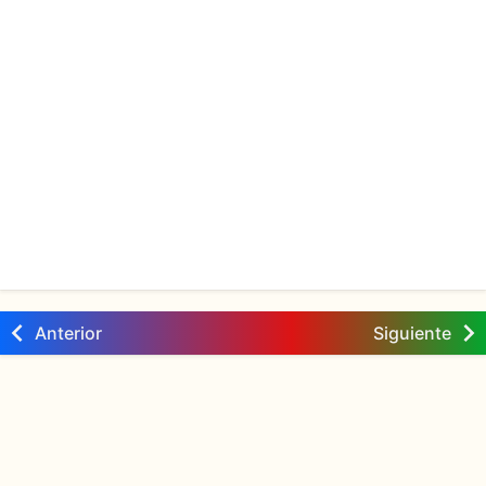
Anterior
Siguiente