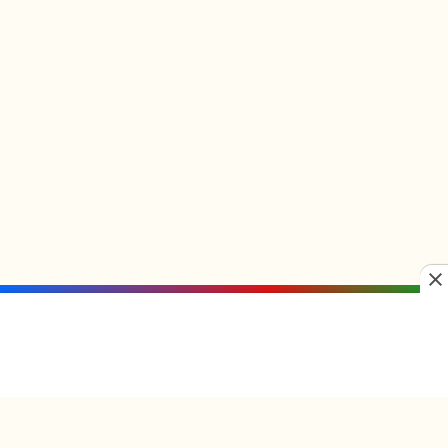
POPULAR POST
Acerca de Nosotros
•
Contacto
•
Privacidad
•
Sitemap
•
©2019
Imágenes Gifs de cumpleaños