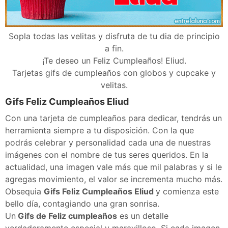
Sopla todas las velitas y disfruta de tu dia de principio
a fin.
¡Te deseo un Feliz Cumpleaños! Eliud.
Tarjetas gifs de cumpleaños con globos y cupcake y
velitas.
Gifs Feliz Cumpleaños Eliud
Con una tarjeta de cumpleaños para dedicar, tendrás un
herramienta siempre a tu disposición. Con la que
podrás celebrar y personalidad cada una de nuestras
imágenes con el nombre de tus seres queridos. En la
actualidad, una imagen vale más que mil palabras y si le
agregas movimiento, el valor se incrementa mucho más.
Obsequia
Gifs Feliz Cumpleaños Eliud
y comienza este
bello día, contagiando una gran sonrisa.
Un
Gifs de Feliz cumpleaños
es un detalle
verdaderamente especial y maravilloso. Si cada imagen