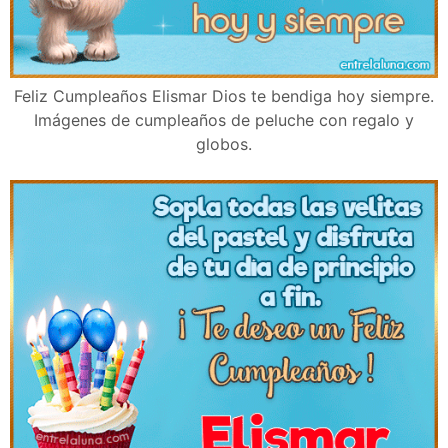
Feliz Cumpleaños Elismar Dios te bendiga hoy siempre.
Imágenes de cumpleaños de peluche con regalo y
globos.