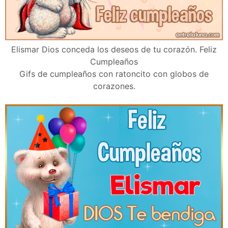
Elismar Dios conceda los deseos de tu corazón. Feliz
Cumpleaños
Gifs de cumpleaños con ratoncito con globos de
corazones.