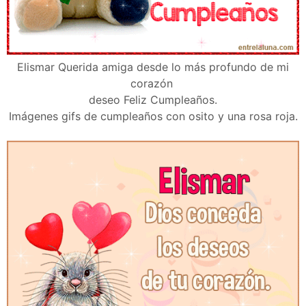
Elismar Querida amiga desde lo más profundo de mi
corazón
deseo Feliz Cumpleaños.
Imágenes gifs de cumpleaños con osito y una rosa roja.