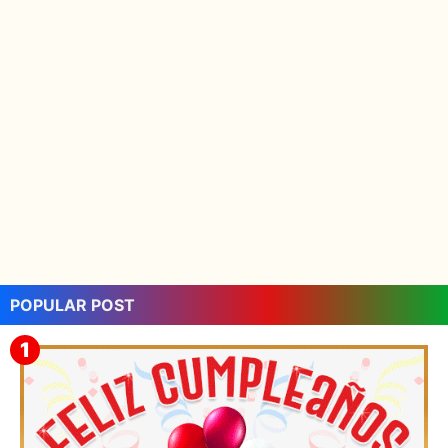
POPULAR POST