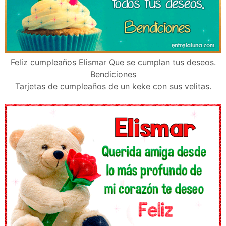
Feliz cumpleaños Elismar Que se cumplan tus deseos.
Bendiciones
Tarjetas de cumpleaños de un keke con sus velitas.