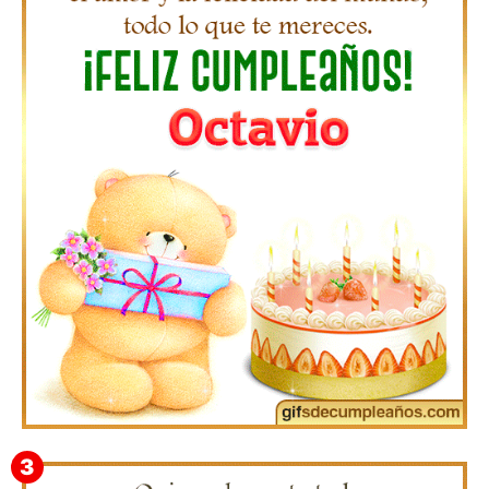
Gifs de Feliz Cumpleaños con Nombres