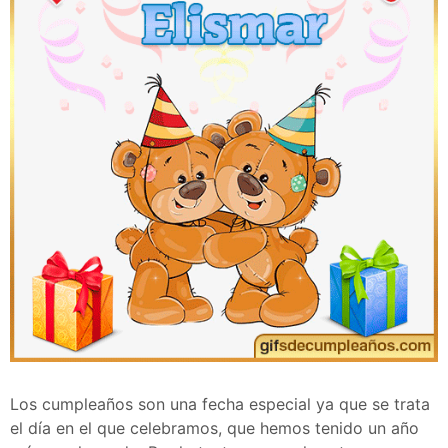
Los cumpleaños son una fecha especial ya que se trata
el día en el que celebramos, que hemos tenido un año