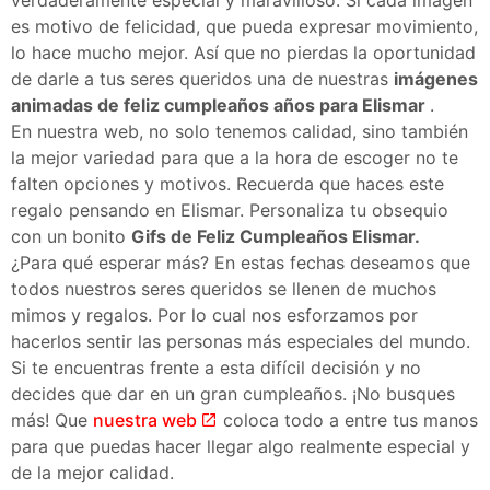
es motivo de felicidad, que pueda expresar movimiento,
lo hace mucho mejor. Así que no pierdas la oportunidad
de darle a tus seres queridos una de nuestras
imágenes
animadas de feliz cumpleaños años para Elismar
.
En nuestra web, no solo tenemos calidad, sino también
la mejor variedad para que a la hora de escoger no te
falten opciones y motivos. Recuerda que haces este
regalo pensando en Elismar. Personaliza tu obsequio
con un bonito
Gifs de Feliz Cumpleaños Elismar.
¿Para qué esperar más? En estas fechas deseamos que
todos nuestros seres queridos se llenen de muchos
mimos y regalos. Por lo cual nos esforzamos por
hacerlos sentir las personas más especiales del mundo.
Si te encuentras frente a esta difícil decisión y no
decides que dar en un gran cumpleaños. ¡No busques
más! Que
nuestra web
coloca todo a entre tus manos
para que puedas hacer llegar algo realmente especial y
de la mejor calidad.