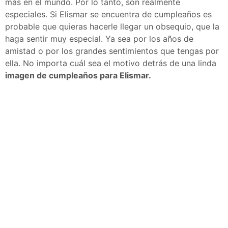
más en el mundo. Por lo tanto, son realmente
especiales. Si Elismar se encuentra de cumpleaños es
probable que quieras hacerle llegar un obsequio, que la
haga sentir muy especial. Ya sea por los años de
amistad o por los grandes sentimientos que tengas por
ella. No importa cuál sea el motivo detrás de una linda
imagen de cumpleaños para Elismar.