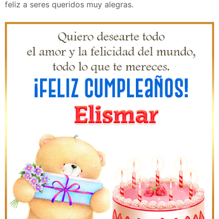
feliz a seres queridos muy alegras.