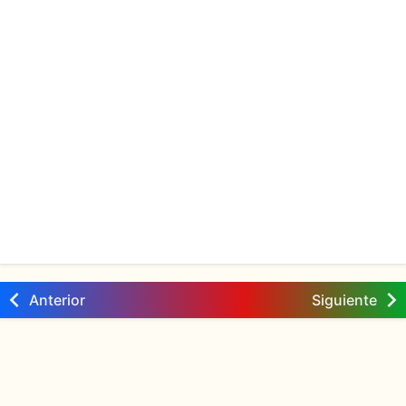
Anterior
Siguiente