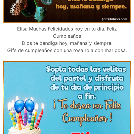
Elisa Muchas Felicidades hoy en tu dia. Feliz
Cumpleaños
Dios te bendiga hoy, mañana y siempre.
Gifs de cumpleaños con una rosa roja con mariposa.