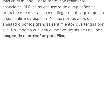
más en el mundo. Por lo tanto, son realmente
especiales. Si Elisa se encuentra de cumpleaños es
probable que quieras hacerle llegar un obsequio, que la
haga sentir muy especial. Ya sea por los años de
amistad o por los grandes sentimientos que tengas por
ella. No importa cuál sea el motivo detrás de una linda
imagen de cumpleaños para Elisa.