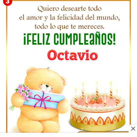
Gifs Feliz Cumpleaños Pilar