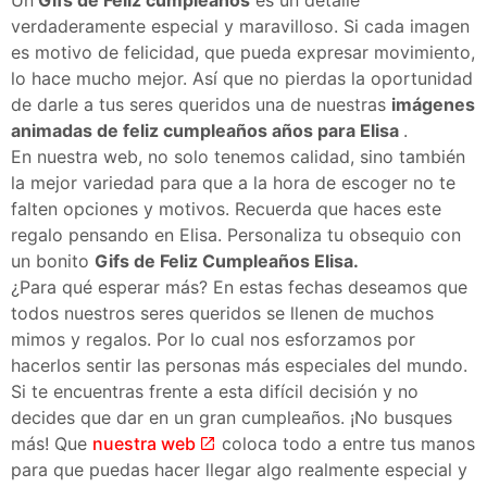
verdaderamente especial y maravilloso. Si cada imagen
es motivo de felicidad, que pueda expresar movimiento,
lo hace mucho mejor. Así que no pierdas la oportunidad
de darle a tus seres queridos una de nuestras
imágenes
animadas de feliz cumpleaños años para Elisa
.
En nuestra web, no solo tenemos calidad, sino también
la mejor variedad para que a la hora de escoger no te
falten opciones y motivos. Recuerda que haces este
regalo pensando en Elisa. Personaliza tu obsequio con
un bonito
Gifs de Feliz Cumpleaños Elisa.
¿Para qué esperar más? En estas fechas deseamos que
todos nuestros seres queridos se llenen de muchos
mimos y regalos. Por lo cual nos esforzamos por
hacerlos sentir las personas más especiales del mundo.
Si te encuentras frente a esta difícil decisión y no
decides que dar en un gran cumpleaños. ¡No busques
más! Que
nuestra web
coloca todo a entre tus manos
para que puedas hacer llegar algo realmente especial y