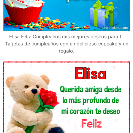
Elisa Feliz Cumpleaños mis mejores deseos para ti.
Tarjetas de cumpleaños con un delicioso cupcake y un
regalo.