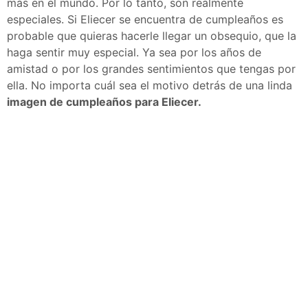
más en el mundo. Por lo tanto, son realmente
especiales. Si Eliecer se encuentra de cumpleaños es
probable que quieras hacerle llegar un obsequio, que la
haga sentir muy especial. Ya sea por los años de
amistad o por los grandes sentimientos que tengas por
ella. No importa cuál sea el motivo detrás de una linda
imagen de cumpleaños para Eliecer.