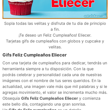
Sopla todas las velitas y disfruta de tu dia de principio
a fin.
¡Te deseo un Feliz Cumpleaños! Eliecer.
Tarjetas gifs de cumpleaños con globos y cupcake y
velitas.
Gifs Feliz Cumpleaños Eliecer
Con una tarjeta de cumpleaños para dedicar, tendrás un
herramienta siempre a tu disposición. Con la que
podrás celebrar y personalidad cada una de nuestras
imágenes con el nombre de tus seres queridos. En la
actualidad, una imagen vale más que mil palabras y si le
agregas movimiento, el valor se incrementa mucho más.
Obsequia
Gifs Feliz Cumpleaños Eliecer
y comienza
este bello día, contagiando una gran sonrisa.
Un
Gifs de Feliz cumpleaños
es un detalle