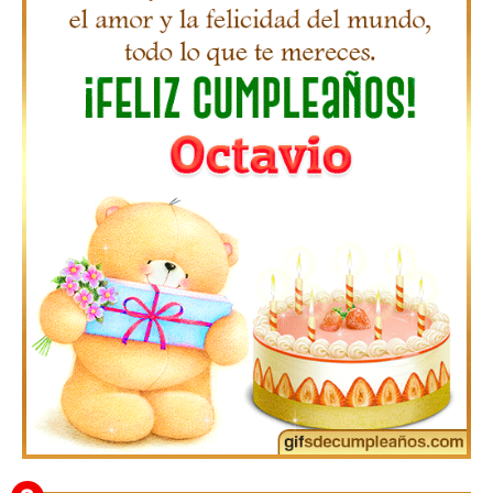
Gifs de Feliz Cumpleaños con Nombres