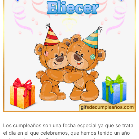
Los cumpleaños son una fecha especial ya que se trata
el día en el que celebramos, que hemos tenido un año