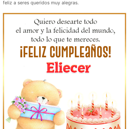
feliz a seres queridos muy alegras.