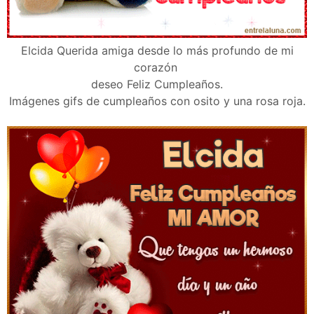
Elcida Querida amiga desde lo más profundo de mi
corazón
deseo Feliz Cumpleaños.
Imágenes gifs de cumpleaños con osito y una rosa roja.