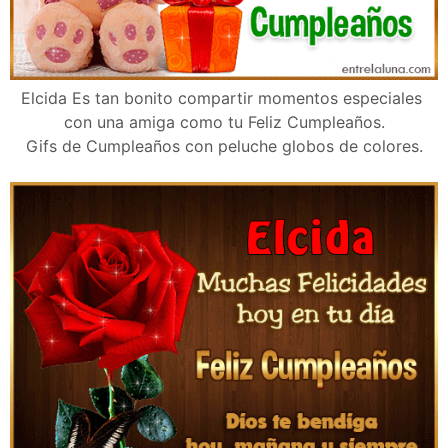
Elcida Es tan bonito compartir momentos especiales
con una amiga como tu Feliz Cumpleaños.
Gifs de Cumpleaños con peluche globos de colores.