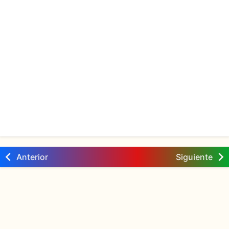
Anterior
Siguiente