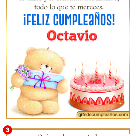
Gifs de Feliz Cumpleaños con Nombres