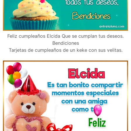
Feliz cumpleaños Elcida Que se cumplan tus deseos.
Bendiciones
Tarjetas de cumpleaños de un keke con sus velitas.