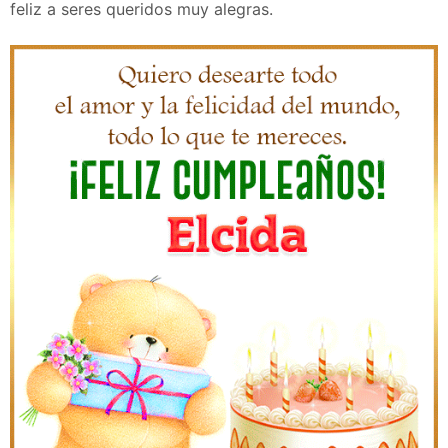
feliz a seres queridos muy alegras.