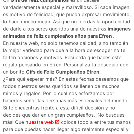
verdaderamente especial y maravilloso. Si cada imagen
es motivo de felicidad, que pueda expresar movimiento,
lo hace mucho mejor. Así que no pierdas la oportunidad
de darle a tus seres queridos una de nuestras
imágenes
animadas de feliz cumpleaños años para Efren
.
En nuestra web, no solo tenemos calidad, sino también
la mejor variedad para que a la hora de escoger no te
falten opciones y motivos. Recuerda que haces este
regalo pensando en Efren. Personaliza tu obsequio con
un bonito
Gifs de Feliz Cumpleaños Efren.
¿Para qué esperar más? En estas fechas deseamos que
todos nuestros seres queridos se llenen de muchos
mimos y regalos. Por lo cual nos esforzamos por
hacerlos sentir las personas más especiales del mundo.
Si te encuentras frente a esta difícil decisión y no
decides que dar en un gran cumpleaños. ¡No busques
más! Que
nuestra web
coloca todo a entre tus manos
para que puedas hacer llegar algo realmente especial y