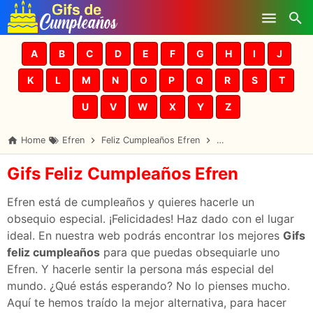
Skip to main content
A
B
C
D
E
F
G
H
I
J
K
L
M
N
O
P
Q
R
S
T
U
V
W
X
Y
Z
Home
Efren
Feliz Cumpleaños Efren
Gifs Cumpleaños Efre
Gifs Feliz Cumpleaños Efren
Efren está de cumpleaños y quieres hacerle un
obsequio especial. ¡Felicidades! Haz dado con el lugar
ideal. En nuestra web podrás encontrar los mejores
Gifs
feliz cumpleaños
para que puedas obsequiarle uno
Efren. Y hacerle sentir la persona más especial del
mundo. ¿Qué estás esperando? No lo pienses mucho.
Aquí te hemos traído la mejor alternativa, para hacer