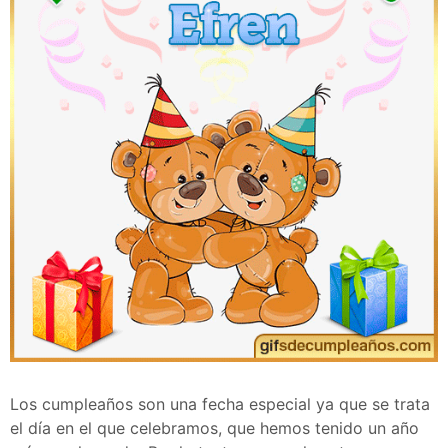
Los cumpleaños son una fecha especial ya que se trata
el día en el que celebramos, que hemos tenido un año