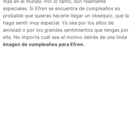
más en el mundo. Por lo tanto, son realmente
especiales. Si Efren se encuentra de cumpleaños es
probable que quieras hacerle llegar un obsequio, que la
haga sentir muy especial. Ya sea por los años de
amistad o por los grandes sentimientos que tengas por
ella. No importa cuál sea el motivo detrás de una linda
imagen de cumpleaños para Efren.