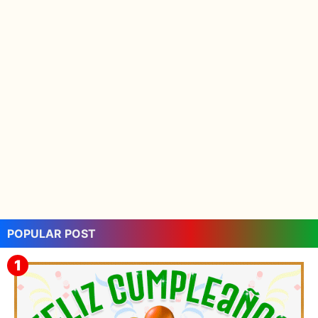
POPULAR POST