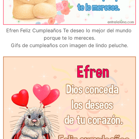
Efren Feliz Cumpleaños Te deseo lo mejor del mundo
porque te lo mereces.
Gifs de cumpleaños con imagen de lindo peluche.