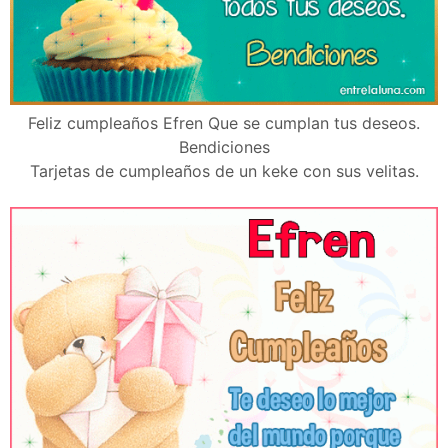
Feliz cumpleaños Efren Que se cumplan tus deseos.
Bendiciones
Tarjetas de cumpleaños de un keke con sus velitas.