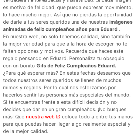
es motivo de felicidad, que pueda expresar movimiento,
lo hace mucho mejor. Así que no pierdas la oportunidad
de darle a tus seres queridos una de nuestras
imágenes
animadas de feliz cumpleaños años para Eduard
.
En nuestra web, no solo tenemos calidad, sino también
la mejor variedad para que a la hora de escoger no te
falten opciones y motivos. Recuerda que haces este
regalo pensando en Eduard. Personaliza tu obsequio
con un bonito
Gifs de Feliz Cumpleaños Eduard.
¿Para qué esperar más? En estas fechas deseamos que
todos nuestros seres queridos se llenen de muchos
mimos y regalos. Por lo cual nos esforzamos por
hacerlos sentir las personas más especiales del mundo.
Si te encuentras frente a esta difícil decisión y no
decides que dar en un gran cumpleaños. ¡No busques
más! Que
nuestra web
coloca todo a entre tus manos
para que puedas hacer llegar algo realmente especial y
de la mejor calidad.