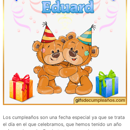
Los cumpleaños son una fecha especial ya que se trata
el día en el que celebramos, que hemos tenido un año