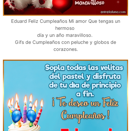
Eduard Feliz Cumpleaños Mi amor Que tengas un
hermoso
día y un año maravilloso.
Gifs de Cumpleaños con peluche y globos de
corazones.