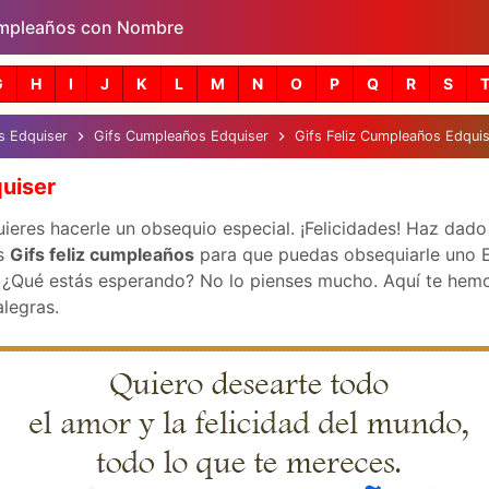
mpleaños con Nombre
Skip to main content
G
H
I
J
K
L
M
N
O
P
Q
R
S
s Edquiser
Gifs Cumpleaños Edquiser
Gifs Feliz Cumpleaños Edqui
uiser
eres hacerle un obsequio especial. ¡Felicidades! Haz dado 
es
Gifs feliz cumpleaños
para que puedas obsequiarle uno Ed
¿Qué estás esperando? No lo pienses mucho. Aquí te hemos 
alegras.