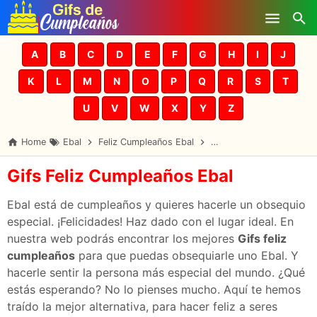
Skip to main content
A
B
C
D
E
F
G
H
I
J
K
L
M
N
O
P
Q
R
S
T
U
V
W
X
Y
Z
Home
Ebal
Feliz Cumpleaños Ebal
Gifs Cumpleaños Ebal
Gifs Feliz Cumpleaños Ebal
Ebal está de cumpleaños y quieres hacerle un obsequio
especial. ¡Felicidades! Haz dado con el lugar ideal. En
nuestra web podrás encontrar los mejores
Gifs feliz
cumpleaños
para que puedas obsequiarle uno Ebal. Y
hacerle sentir la persona más especial del mundo. ¿Qué
estás esperando? No lo pienses mucho. Aquí te hemos
traído la mejor alternativa, para hacer feliz a seres