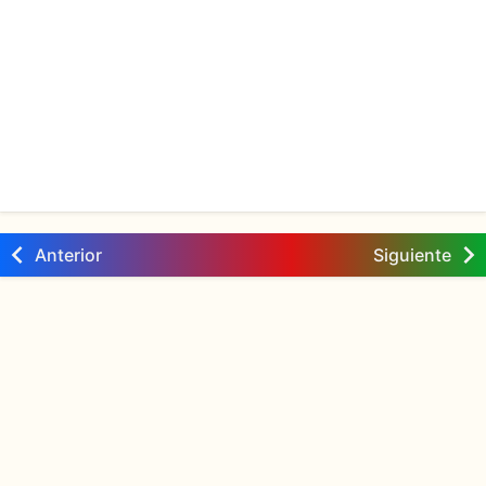
Anterior
Siguiente