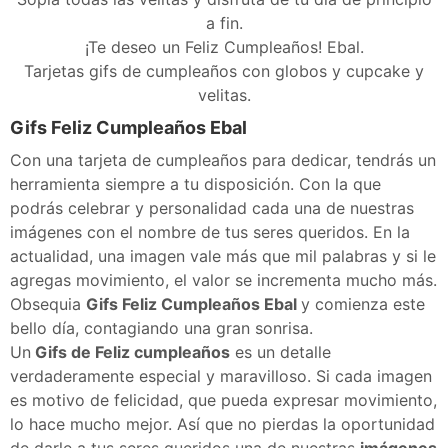
a fin.
¡Te deseo un Feliz Cumpleaños! Ebal.
Tarjetas gifs de cumpleaños con globos y cupcake y
velitas.
Gifs Feliz Cumpleaños Ebal
Con una tarjeta de cumpleaños para dedicar, tendrás un
herramienta siempre a tu disposición. Con la que
podrás celebrar y personalidad cada una de nuestras
imágenes con el nombre de tus seres queridos. En la
actualidad, una imagen vale más que mil palabras y si le
agregas movimiento, el valor se incrementa mucho más.
Obsequia
Gifs Feliz Cumpleaños Ebal
y comienza este
bello día, contagiando una gran sonrisa.
Un
Gifs de Feliz cumpleaños
es un detalle
verdaderamente especial y maravilloso. Si cada imagen
es motivo de felicidad, que pueda expresar movimiento,
lo hace mucho mejor. Así que no pierdas la oportunidad
de darle a tus seres queridos una de nuestras
imágenes