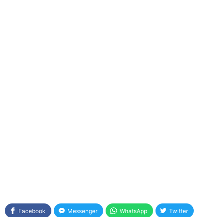
Facebook
Messenger
WhatsApp
Twitter