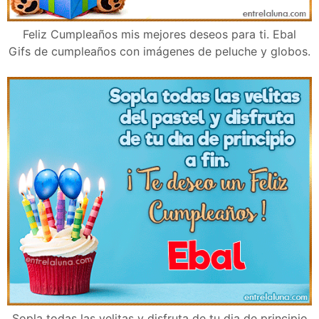
Feliz Cumpleaños mis mejores deseos para ti. Ebal
Gifs de cumpleaños con imágenes de peluche y globos.
Sopla todas las velitas y disfruta de tu dia de principio