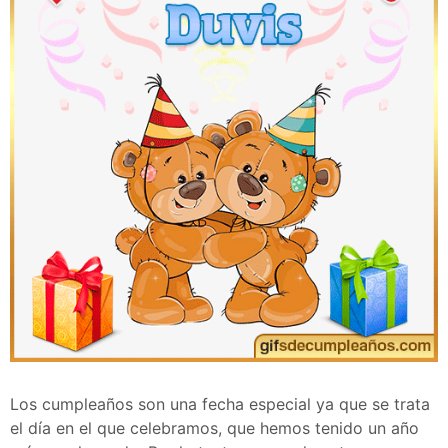
Los cumpleaños son una fecha especial ya que se trata
el día en el que celebramos, que hemos tenido un año