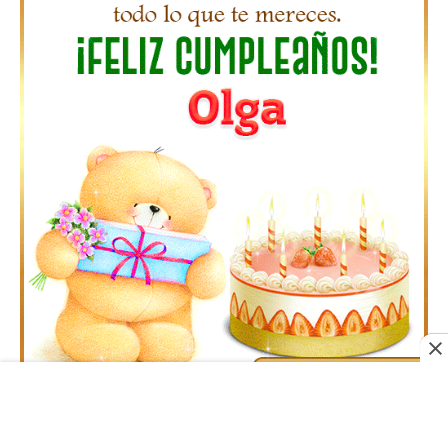
Gifs Feliz Cumpleaños Octavio
Acerca de Nosotros
•
Contacto
•
Privacidad
•