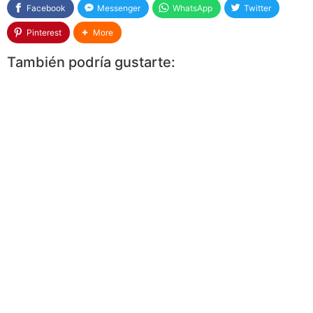
Facebook
Messenger
WhatsApp
Twitter
Pinterest
More
También podría gustarte: