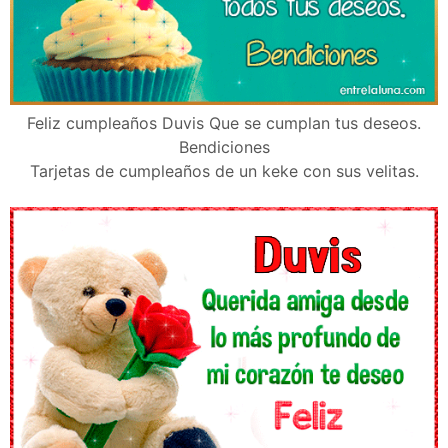
Feliz cumpleaños Duvis Que se cumplan tus deseos.
Bendiciones
Tarjetas de cumpleaños de un keke con sus velitas.