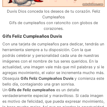
Duvis Dios conceda los deseos de tu corazón. Feliz
Cumpleaños
Gifs de cumpleaños con ratoncito con globos de
corazones.
Gifs Feliz Cumpleaños Duvis
Con una tarjeta de cumpleaños para dedicar, tendrás un
herramienta siempre a tu disposición. Con la que
podrás celebrar y personalidad cada una de nuestras
imágenes con el nombre de tus seres queridos. En la
actualidad, una imagen vale más que mil palabras y si le
agregas movimiento, el valor se incrementa mucho más.
Obsequia
Gifs Feliz Cumpleaños Duvis
y comienza este
bello día, contagiando una gran sonrisa.
Un
Gifs de Feliz cumpleaños
es un detalle
verdaderamente especial y maravilloso. Si cada imagen
es motivo de felicidad, que pueda expresar movimiento,
lo hace mucho mejor. Así que no pierdas la oportunidad